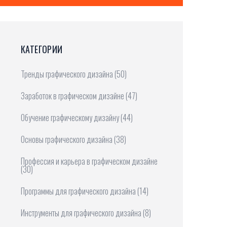
КАТЕГОРИИ
Тренды графического дизайна
(50)
Заработок в графическом дизайне
(47)
Обучение графическому дизайну
(44)
Основы графического дизайна
(38)
Профессия и карьера в графическом дизайне
(30)
Программы для графического дизайна
(14)
Инструменты для графического дизайна
(8)