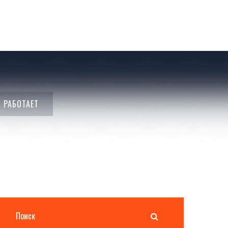
 РАБОТАЕТ