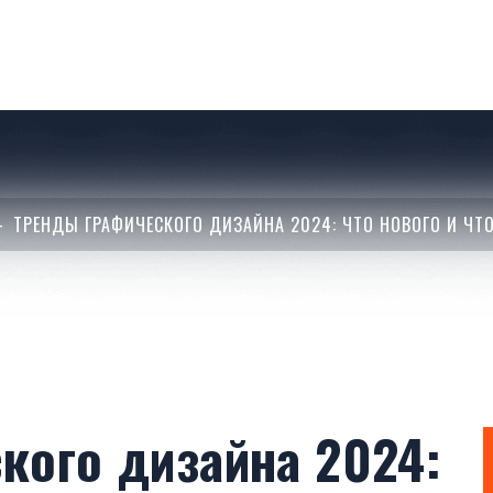
ТРЕНДЫ ГРАФИЧЕСКОГО ДИЗАЙНА 2024: ЧТО НОВОГО И ЧТО
кого дизайна 2024: