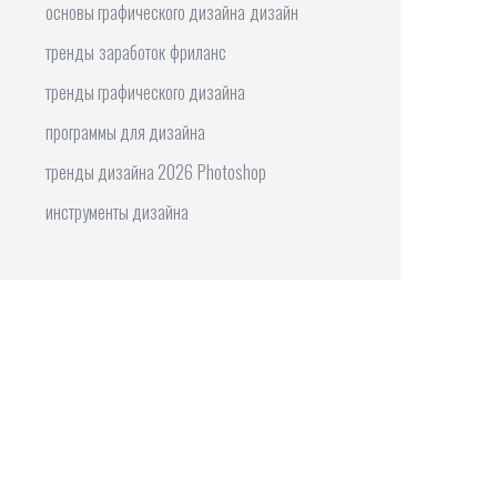
основы графического дизайна
дизайн
тренды
заработок
фриланс
тренды графического дизайна
программы для дизайна
тренды дизайна 2026
Photoshop
инструменты дизайна