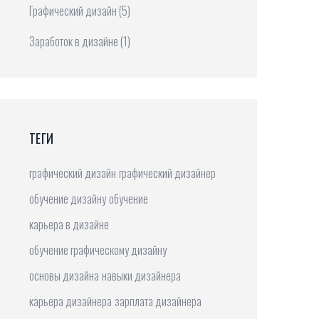
Графический дизайн
(5)
Заработок в дизайне
(1)
ТЕГИ
графический дизайн
графический дизайнер
обучение дизайну
обучение
карьера в дизайне
обучение графическому дизайну
основы дизайна
навыки дизайнера
карьера дизайнера
зарплата дизайнера