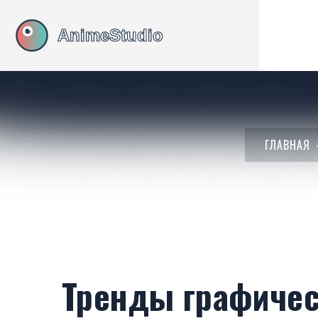
ГЛАВНАЯ
Тренды графичес