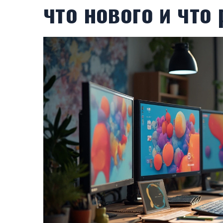
что нового и что