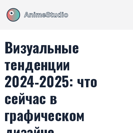
Визуальные
тенденции
2024‑2025: что
сейчас в
графическом
дизайне