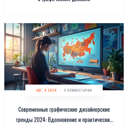
АВГ, 8 2024
-
0 КОММЕНТАРИИ
Современные графические дизайнерские
тренды 2024: Вдохновение и практические