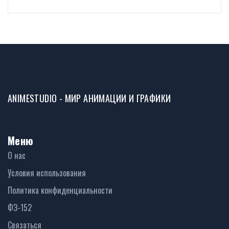
советы
ANIMESTUDIO - МИР АНИМАЦИИ И ГРАФИКИ
Меню
О нас
Условия использования
Политика конфиденциальности
ФЗ-152
Связаться