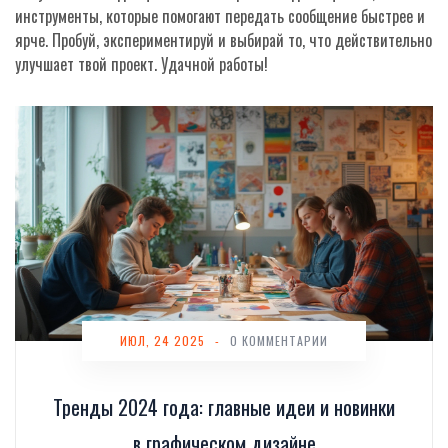
инструменты, которые помогают передать сообщение быстрее и
ярче. Пробуй, экспериментируй и выбирай то, что действительно
улучшает твой проект. Удачной работы!
ИЮЛ, 24 2025
-
0 КОММЕНТАРИИ
Тренды 2024 года: главные идеи и новинки
в графическом дизайне