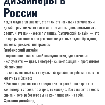
России
Когда люди спрашивают, стоит ли становиться графическим
дизайнером, им чаще всего хочется знать одно:
сколько это
стоит
. И тут начинается путаница. Графический дизайн — это
не про рисование, а про решение визуальных задач: брендинг,
упаковка, реклама, интерфейсы.
Графический дизайн
,
направление в визуальной коммуникации, где ключевые
инструменты — цвет, типографика, композиция и программное
обеспечение
. Также известный как
визуальный дизайн
, он работает на стыке
креатива и бизнеса.
В России спрос на таких специалистов растёт, но зарплаты —
как погода в апреле: то жарко, то холодно. Всё зависит от места,
опыта и того, работаете вы на компанию или на себя.
Фриланс дизайнер
,