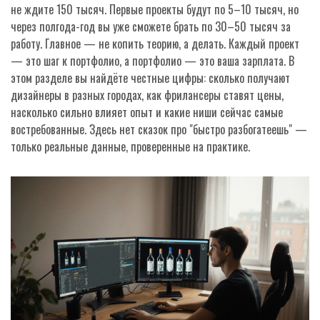
не ждите 150 тысяч. Первые проекты будут по 5–10 тысяч, но
через полгода-год вы уже сможете брать по 30–50 тысяч за
работу. Главное — не копить теорию, а делать. Каждый проект
— это шаг к портфолио, а портфолио — это ваша зарплата. В
этом разделе вы найдёте честные цифры: сколько получают
дизайнеры в разных городах, как фрилансеры ставят цены,
насколько сильно влияет опыт и какие ниши сейчас самые
востребованные. Здесь нет сказок про "быстро разбогатеешь" —
только реальные данные, проверенные на практике.