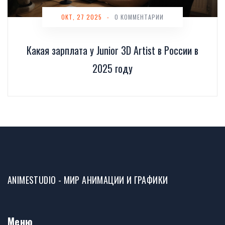
ОКТ, 27 2025
-
0 КОММЕНТАРИИ
Какая зарплата у Junior 3D Artist в России в
2025 году
ANIMESTUDIO - МИР АНИМАЦИИ И ГРАФИКИ
Меню