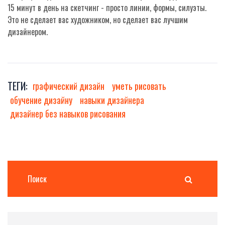
15 минут в день на скетчинг - просто линии, формы, силуэты.
Это не сделает вас художником, но сделает вас лучшим
дизайнером.
ТЕГИ:
графический дизайн
уметь рисовать
обучение дизайну
навыки дизайнера
дизайнер без навыков рисования