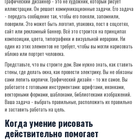
Графический дизайнер - это не художник, который рисует
иллюстрации. Он решает коммуникационные задачи. Его задача
- передать сообщение так, чтобы его поняли, запомнили,
поверили. Это может быть логотип, упаковка, пост в соцсетях,
сайт или рекламный баннер. Всё это строится на принципах
композиции, цвета, типографики и визуальной иерархии. Ни
один из этих элементов не требует, чтобы вы могли нарисовать
яблоко или портрет человека.
Представьте, что вы строите дом. Вам нужно знать, как ставить
стены, где делать окна, как провести электрику. Вы не обязаны
сами лепить кирпичи. Графический дизайн - то же самое. Вы
работаете с готовыми инструментами: шрифтами, иконками,
векторными формами, шаблонами, библиотеками изображений.
Ваша задача - выбрать правильные, расположить их правильно
и заставить работать на цель.
Когда умение рисовать
действительно помогает