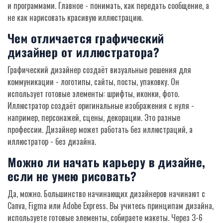
и программами. Главное - понимать, как передать сообщение, а
не как нарисовать красивую иллюстрацию.
Чем отличается графический
дизайнер от иллюстратора?
Графический дизайнер создаёт визуальные решения для
коммуникации - логотипы, сайты, посты, упаковку. Он
использует готовые элементы: шрифты, иконки, фото.
Иллюстратор создаёт оригинальные изображения с нуля -
например, персонажей, сцены, декорации. Это разные
профессии. Дизайнер может работать без иллюстраций, а
иллюстратор - без дизайна.
Можно ли начать карьеру в дизайне,
если не умею рисовать?
Да, можно. Большинство начинающих дизайнеров начинают с
Canva, Figma или Adobe Express. Вы учитесь принципам дизайна,
используете готовые элементы, собираете макеты. Через 3-6