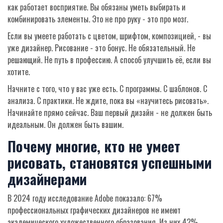
как работает восприятие. Вы обязаны уметь выбирать и
комбинировать элементы. Это не про руку - это про мозг.
Если вы умеете работать с цветом, шрифтом, композицией, - вы
уже дизайнер. Рисование - это бонус. Не обязательный. Не
решающий. Не путь в профессию. А способ улучшить её, если вы
хотите.
Начните с того, что у вас уже есть. С программы. С шаблонов. С
анализа. С практики. Не ждите, пока вы «научитесь рисовать».
Начинайте прямо сейчас. Ваш первый дизайн - не должен быть
идеальным. Он должен быть вашим.
Почему многие, кто не умеет
рисовать, становятся успешными
дизайнерами
В 2024 году исследование Adobe показало: 67%
профессиональных графических дизайнеров не имеют
академического художественного образования. Из них 42%