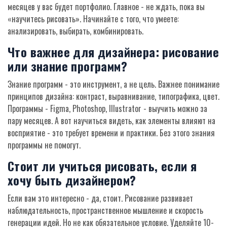
месяцев у вас будет портфолио. Главное - не ждать, пока вы
«научитесь рисовать». Начинайте с того, что умеете:
анализировать, выбирать, комбинировать.
Что важнее для дизайнера: рисование
или знание программ?
Знание программ - это инструмент, а не цель. Важнее понимание
принципов дизайна: контраст, выравнивание, типографика, цвет.
Программы - Figma, Photoshop, Illustrator - выучить можно за
пару месяцев. А вот научиться видеть, как элементы влияют на
восприятие - это требует времени и практики. Без этого знания
программы не помогут.
Стоит ли учиться рисовать, если я
хочу быть дизайнером?
Если вам это интересно - да, стоит. Рисование развивает
наблюдательность, пространственное мышление и скорость
генерации идей. Но не как обязательное условие. Уделяйте 10-