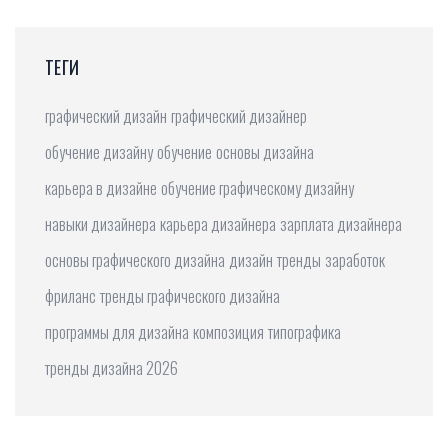
ТЕГИ
графический дизайн
графический дизайнер
обучение дизайну
обучение
основы дизайна
карьера в дизайне
обучение графическому дизайну
навыки дизайнера
карьера дизайнера
зарплата дизайнера
основы графического дизайна
дизайн
тренды
заработок
фриланс
тренды графического дизайна
программы для дизайна
композиция
типографика
тренды дизайна 2026