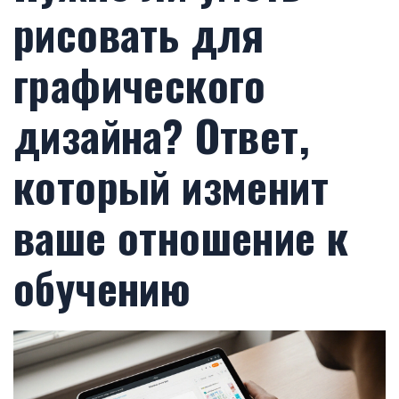
рисовать для
графического
дизайна? Ответ,
который изменит
ваше отношение к
обучению