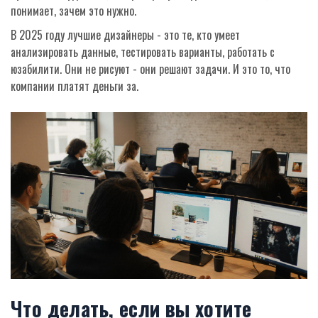
понимает, зачем это нужно.
В 2025 году лучшие дизайнеры - это те, кто умеет
анализировать данные, тестировать варианты, работать с
юзабилити. Они не рисуют - они решают задачи. И это то, что
компании платят деньги за.
Что делать, если вы хотите