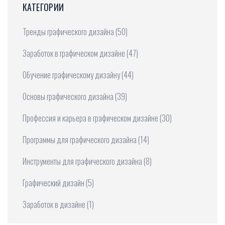
КАТЕГОРИИ
Тренды графического дизайна
(50)
Заработок в графическом дизайне
(47)
Обучение графическому дизайну
(44)
Основы графического дизайна
(39)
Профессия и карьера в графическом дизайне
(30)
Программы для графического дизайна
(14)
Инструменты для графического дизайна
(8)
Графический дизайн
(5)
Заработок в дизайне
(1)