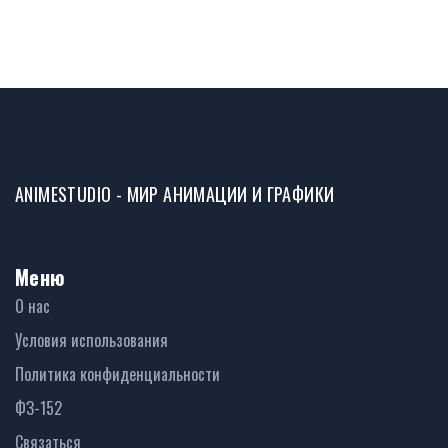
ANIMESTUDIO - МИР АНИМАЦИИ И ГРАФИКИ
Меню
О нас
Условия использования
Политика конфиденциальности
ФЗ-152
Связаться