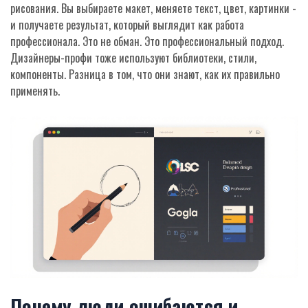
рисования. Вы выбираете макет, меняете текст, цвет, картинки -
и получаете результат, который выглядит как работа
профессионала. Это не обман. Это профессиональный подход.
Дизайнеры-профи тоже используют библиотеки, стили,
компоненты. Разница в том, что они знают, как их правильно
применять.
Почему люди ошибаются и