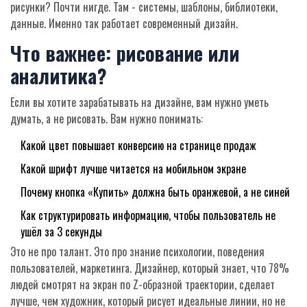
рисунки? Почти нигде. Там - системы, шаблоны, библиотеки,
данные. Именно так работает современный дизайн.
Что важнее: рисование или
аналитика?
Если вы хотите зарабатывать на дизайне, вам нужно уметь
думать, а не рисовать. Вам нужно понимать:
Какой цвет повышает конверсию на странице продаж
Какой шрифт лучше читается на мобильном экране
Почему кнопка «Купить» должна быть оранжевой, а не синей
Как структурировать информацию, чтобы пользователь не
ушёл за 3 секунды
Это не про талант. Это про знание психологии, поведения
пользователей, маркетинга. Дизайнер, который знает, что 78%
людей смотрят на экран по Z-образной траектории, сделает
лучше, чем художник, который рисует идеальные линии, но не