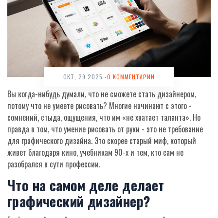
ОКТ, 29 2025
-0 КОММЕНТАРИИ
Вы когда-нибудь думали, что не сможете стать дизайнером,
потому что не умеете рисовать? Многие начинают с этого -
сомнений, стыда, ощущения, что им «не хватает таланта». Но
правда в том, что умение рисовать от руки - это не требование
для графического дизайна. Это скорее старый миф, который
живет благодаря кино, учебникам 90-х и тем, кто сам не
разобрался в сути профессии.
Что на самом деле делает
графический дизайнер?