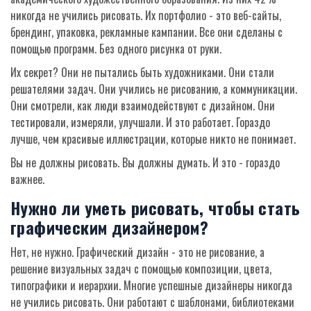
никогда не учились рисовать. Их портфолио - это веб-сайты,
брендинг, упаковка, рекламные кампании. Все они сделаны с
помощью программ. Без одного рисунка от руки.
Их секрет? Они не пытались быть художниками. Они стали
решателями задач. Они учились не рисованию, а коммуникации.
Они смотрели, как люди взаимодействуют с дизайном. Они
тестировали, измеряли, улучшали. И это работает. Гораздо
лучше, чем красивые иллюстрации, которые никто не понимает.
Вы не должны рисовать. Вы должны думать. И это - гораздо
важнее.
Нужно ли уметь рисовать, чтобы стать
графическим дизайнером?
Нет, не нужно. Графический дизайн - это не рисование, а
решение визуальных задач с помощью композиции, цвета,
типографики и иерархии. Многие успешные дизайнеры никогда
не учились рисовать. Они работают с шаблонами, библиотеками