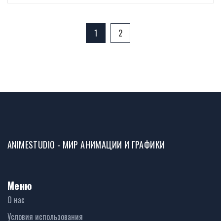
1
2
ANIMESTUDIO - МИР АНИМАЦИИ И ГРАФИКИ
Меню
О нас
Условия использования