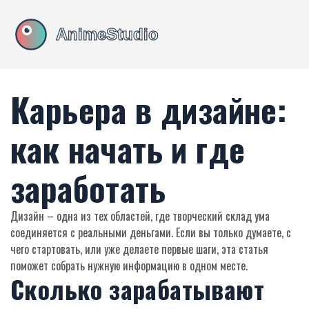
Карьера в дизайне:
как начать и где
заработать
Дизайн – одна из тех областей, где творческий склад ума
соединяется с реальными деньгами. Если вы только думаете, с
чего стартовать, или уже делаете первые шаги, эта статья
поможет собрать нужную информацию в одном месте.
Сколько зарабатывают