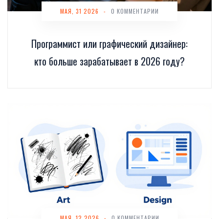
МАЯ, 31 2026
-
0 КОММЕНТАРИИ
Программист или графический дизайнер:
кто больше зарабатывает в 2026 году?
МАЯ, 12 2026
-
0 КОММЕНТАРИИ