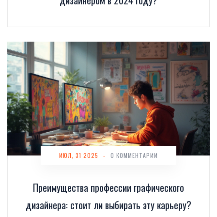
дизайнером в 2024 году?
ИЮЛ, 31 2025
-
0 КОММЕНТАРИИ
Преимущества профессии графического
дизайнера: стоит ли выбирать эту карьеру?