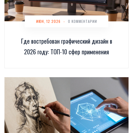
ИЮН, 12 2026
-
0 КОММЕНТАРИИ
Где востребован графический дизайн в
2026 году: ТОП-10 сфер применения