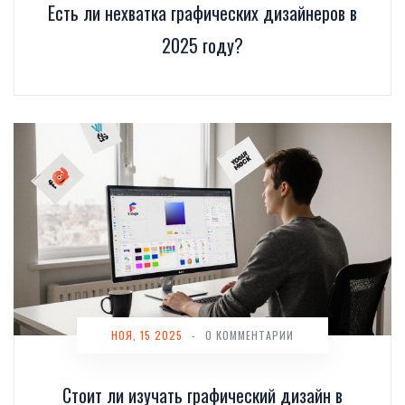
Есть ли нехватка графических дизайнеров в
2025 году?
НОЯ, 15 2025
-
0 КОММЕНТАРИИ
Стоит ли изучать графический дизайн в