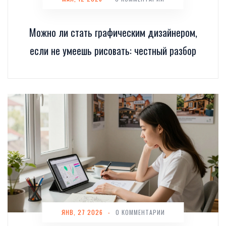
Можно ли стать графическим дизайнером,
если не умеешь рисовать: честный разбор
ЯНВ, 27 2026
-
0 КОММЕНТАРИИ