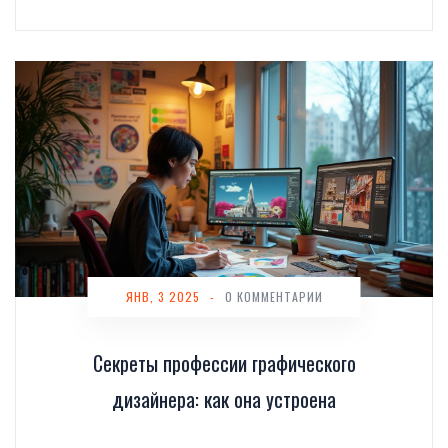
ЯНВ, 3 2025
-
0 КОММЕНТАРИИ
Секреты профессии графического
дизайнера: как она устроена