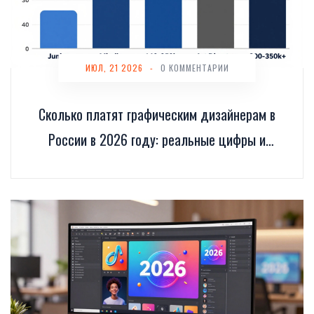
ИЮЛ, 21 2026
-
0 КОММЕНТАРИИ
Сколько платят графическим дизайнерам в
России в 2026 году: реальные цифры и
пути роста