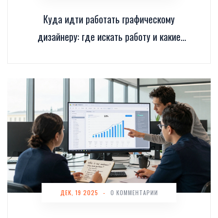
Куда идти работать графическому
дизайнеру: где искать работу и какие
компании берут новичков
ДЕК, 19 2025
-
0 КОММЕНТАРИИ