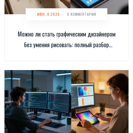
ИЮН, 8 2026
-
0 КОММЕНТАРИИ
Можно ли стать графическим дизайнером
без умения рисовать: полный разбор
профессии