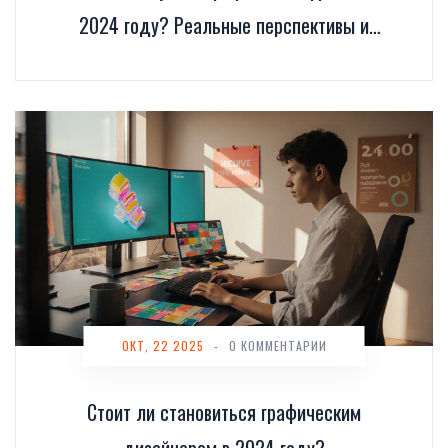
2024 году? Реальные перспективы и
тренды
ОКТ, 22 2025
-
0 КОММЕНТАРИИ
Стоит ли становиться графическим