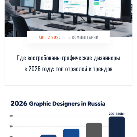
АВГ, 2 2026
-
0 КОММЕНТАРИИ
Где востребованы графические дизайнеры
в 2026 году: топ отраслей и трендов