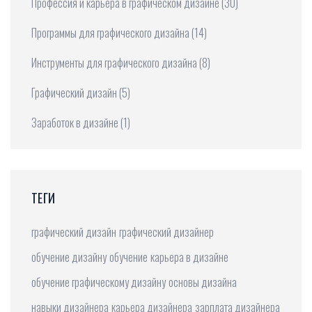
Профессия и карьера в графическом дизайне
(30)
Программы для графического дизайна
(14)
Инструменты для графического дизайна
(8)
Графический дизайн
(5)
Заработок в дизайне
(1)
ТЕГИ
графический дизайн
графический дизайнер
обучение дизайну
обучение
карьера в дизайне
обучение графическому дизайну
основы дизайна
навыки дизайнера
карьера дизайнера
зарплата дизайнера