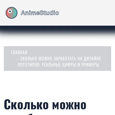
ГЛАВНАЯ
СКОЛЬКО МОЖНО ЗАРАБОТАТЬ НА ДИЗАЙНЕ
ЛОГОТИПОВ: РЕАЛЬНЫЕ ЦИФРЫ И ПРИМЕРЫ
Сколько можно