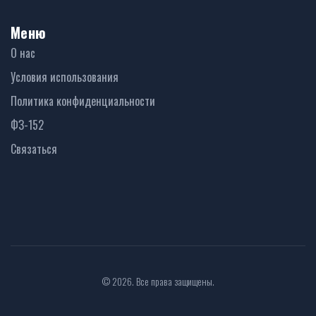
Меню
О нас
Условия использования
Политика конфиденциальности
ФЗ-152
Связаться
© 2026. Все права защищены.