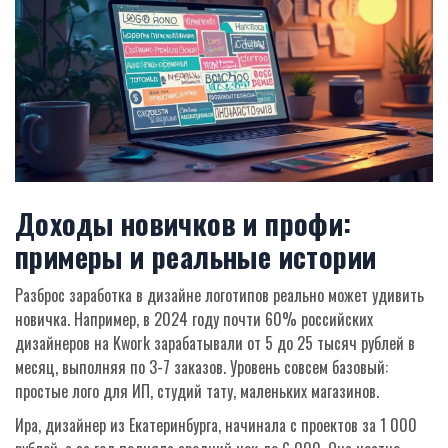
Доходы новичков и профи:
примеры и реальные истории
Разброс заработка в дизайне логотипов реально может удивить
новичка. Например, в 2024 году почти 60% российских
дизайнеров на Kwork зарабатывали от 5 до 25 тысяч рублей в
месяц, выполняя по 3-7 заказов. Уровень совсем базовый:
простые лого для ИП, студий тату, маленьких магазинов.
Ира, дизайнер из Екатеринбурга, начинала с проектов за 1 000