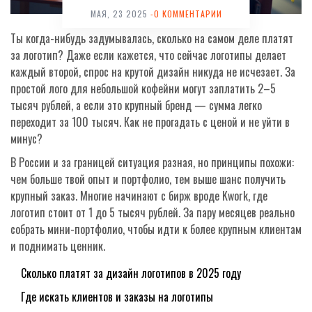
МАЯ, 23 2025
-0 КОММЕНТАРИИ
Ты когда-нибудь задумывалась, сколько на самом деле платят
за логотип? Даже если кажется, что сейчас логотипы делает
каждый второй, спрос на крутой дизайн никуда не исчезает. За
простой лого для небольшой кофейни могут заплатить 2–5
тысяч рублей, а если это крупный бренд — сумма легко
переходит за 100 тысяч. Как не прогадать с ценой и не уйти в
минус?
В России и за границей ситуация разная, но принципы похожи:
чем больше твой опыт и портфолио, тем выше шанс получить
крупный заказ. Многие начинают с бирж вроде Kwork, где
логотип стоит от 1 до 5 тысяч рублей. За пару месяцев реально
собрать мини-портфолио, чтобы идти к более крупным клиентам
и поднимать ценник.
Сколько платят за дизайн логотипов в 2025 году
Где искать клиентов и заказы на логотипы