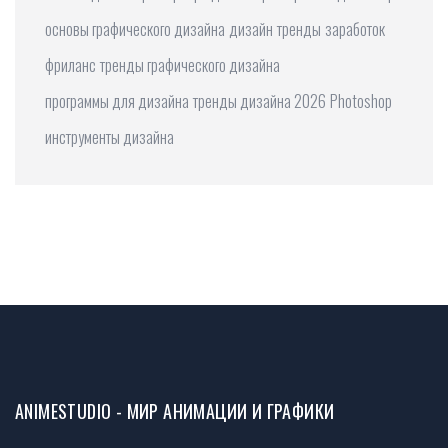
основы графического дизайна
дизайн
тренды
заработок
фриланс
тренды графического дизайна
программы для дизайна
тренды дизайна 2026
Photoshop
инструменты дизайна
ANIMESTUDIO - МИР АНИМАЦИИ И ГРАФИКИ