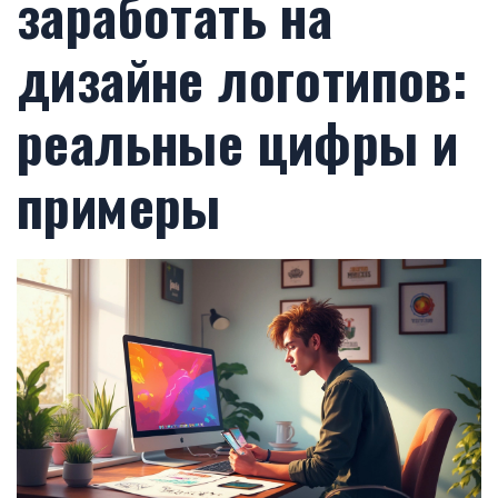
заработать на
дизайне логотипов:
реальные цифры и
примеры