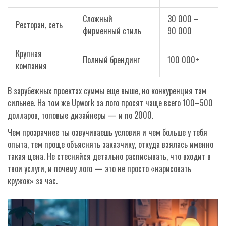
Сложный
30 000 –
Ресторан, сеть
фирменный стиль
90 000
Крупная
Полный брендинг
100 000+
компания
В зарубежных проектах суммы еще выше, но конкуренция там
сильнее. На том же Upwork за лого просят чаще всего 100–500
долларов, топовые дизайнеры — и по 2000.
Чем прозрачнее ты озвучиваешь условия и чем больше у тебя
опыта, тем проще объяснять заказчику, откуда взялась именно
такая цена. Не стесняйся детально расписывать, что входит в
твои услуги, и почему лого — это не просто «нарисовать
кружок» за час.