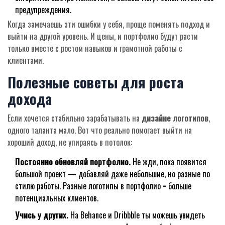
предупреждения.
Когда замечаешь эти ошибки у себя, проще поменять подход и
выйти на другой уровень. И цены, и портфолио будут расти
только вместе с ростом навыков и грамотной работы с
клиентами.
Полезные советы для роста
дохода
Если хочется стабильно зарабатывать на
дизайне логотипов
,
одного таланта мало. Вот что реально помогает выйти на
хороший доход, не упираясь в потолок:
Постоянно обновляй портфолио.
Не жди, пока появится
большой проект — добавляй даже небольшие, но разные по
стилю работы. Разные логотипы в портфолио = больше
потенциальных клиентов.
Учись у других.
На Behance и Dribbble ты можешь увидеть