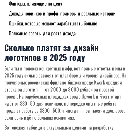
Факторы, влияющие на цену
Доходы новичков и профи: примеры и реальные истории
Ошибки, которые мешают зарабатывать больше
Полезные советы для роста дохода
Сколько платят за дизайн
логотипов в 2025 году
Если ты в поисках конкретных цифр, вот прямые ответы: цены в
2025 году сильно зависят от платформы и уровня дизайнера. На
популярных российских фриланс-биржах вроде Kwork средняя
ставка за логотип — от 2 000 до 8 000 рублей за простой
проект. На зарубежных площадках вроде Upwork и Fiverr старт
идёт от $30–50 для новичков, но нередко опытные ребята
продают работу за $300–500, а иногда — за тысячи долларов,
если речь идёт о больших компаниях.
Вот свежая таблица с актуальными ценами на разработку