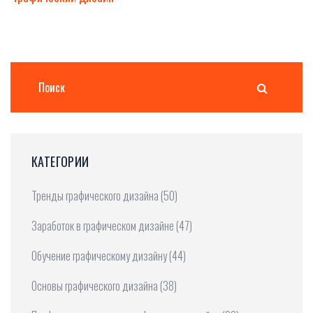
КАТЕГОРИИ
Тренды графического дизайна
(50)
Заработок в графическом дизайне
(47)
Обучение графическому дизайну
(44)
Основы графического дизайна
(38)