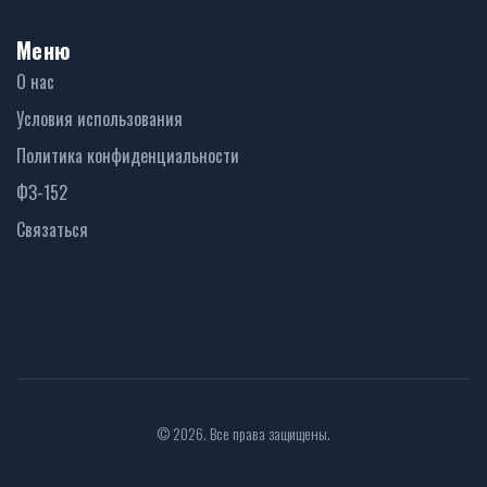
Меню
О нас
Условия использования
Политика конфиденциальности
ФЗ-152
Связаться
© 2026. Все права защищены.