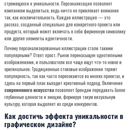
стремящихся к уникальности. Персонализация позволяет
компаниям выделиться, ведь ничто не привлекает внимание
так, как исключительность. Каждая иллюстрация — это
рассказ, созданный специально для конкретного проекта или
продукта, который может включать в себя фирменную символику
или другие элементы идентичности.
Почему персонализированные иллюстрации стали такими
популярными? Ответ прост. Рынок перенасыщен однотипными
изображениями, и пользователи все чаще ищут что-то новое и
оригинальное. Традиционные стоковые изображения теряют
популярность, так как часто пересекаются во многих проектах, и
здесь на первый план выходит креативный подход. Включение
современного искусства
позволяет брендам передавать более
глубинные ценности и эмоции, формируя такую визуальную
культуру, которая выделяет их среди конкурентов.
Как достичь эффекта уникальности в
графическом дизайне?