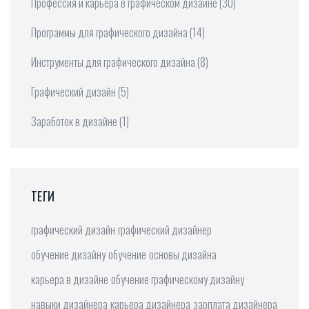
Профессия и карьера в графическом дизайне
(30)
Программы для графического дизайна
(14)
Инструменты для графического дизайна
(8)
Графический дизайн
(5)
Заработок в дизайне
(1)
ТЕГИ
графический дизайн
графический дизайнер
обучение дизайну
обучение
основы дизайна
карьера в дизайне
обучение графическому дизайну
навыки дизайнера
карьера дизайнера
зарплата дизайнера