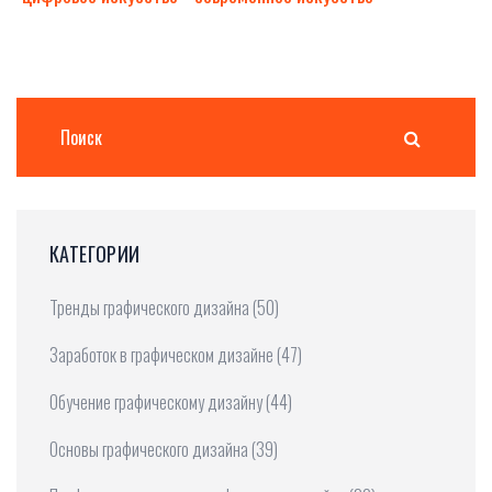
КАТЕГОРИИ
Тренды графического дизайна
(50)
Заработок в графическом дизайне
(47)
Обучение графическому дизайну
(44)
Основы графического дизайна
(39)