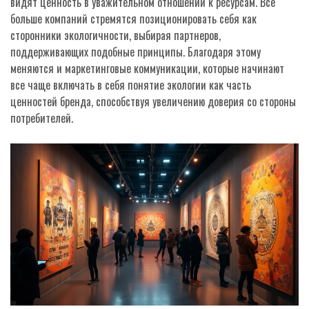
видят ценность в уважительном отношении к ресурсам. Все
больше компаний стремятся позиционировать себя как
сторонники экологичности, выбирая партнеров,
поддерживающих подобные принципы. Благодаря этому
меняются и маркетинговые коммуникации, которые начинают
все чаще включать в себя понятие экологии как часть
ценностей бренда, способствуя увеличению доверия со стороны
потребителей.