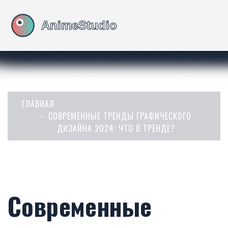
ГЛАВНАЯ
СОВРЕМЕННЫЕ ТРЕНДЫ ГРАФИЧЕСКОГО
ДИЗАЙНА 2024: ЧТО В ТРЕНДЕ?
Современные