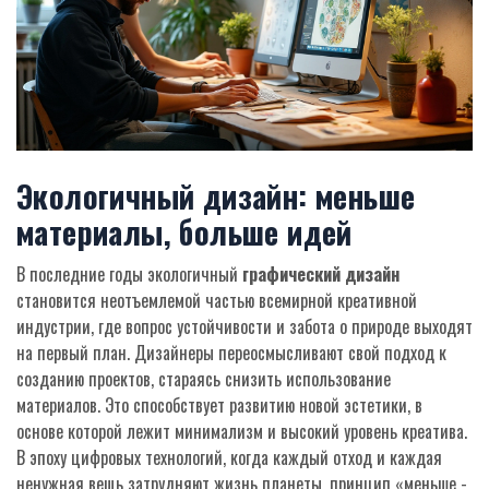
Экологичный дизайн: меньше
материалы, больше идей
В последние годы экологичный
графический дизайн
становится неотъемлемой частью всемирной креативной
индустрии, где вопрос устойчивости и забота о природе выходят
на первый план. Дизайнеры переосмысливают свой подход к
созданию проектов, стараясь снизить использование
материалов. Это способствует развитию новой эстетики, в
основе которой лежит минимализм и высокий уровень креатива.
В эпоху цифровых технологий, когда каждый отход и каждая
ненужная вещь затрудняют жизнь планеты, принцип «меньше -