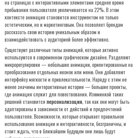
на страницах с интерактивными элементами среднее время
пребывания пользователя увеличивается на 22%. В этом
контексте анимация становится инструментом не только
эстетическим, но и маркетинговым. Она позволяет брендам
рассказать свою историю уникальным образом и
взаимодействовать с аудиторией более эффективно.
Существуют различные типы анимаций, которые активно
используются в современном графическом дизайне. Разделяют
микрорегулировки — небольшие анимации, ориентированные на
преобразование отдельных иконок или меню. Они добавляют
интерфейсу мягкости и привлекательности. Наряду с этим не
менее значимы интерактивные истории — большие проекты,
где анимация служит для повествования. Изюминкой таких
решений становится
персонализация
, так как они могут быть
адаптированы в зависимости от действий и предпочтений
пользователя. Возможности, которые открывает правильное
использование анимации и интерактивности, безграничны, и
стоит ждать, что в ближайшем будущем они лишь будут