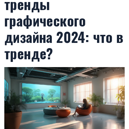
тренды
графического
дизайна 2024: что в
тренде?