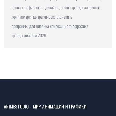
основы графического дизайна
дизайн
тренды
заработок
фриланс
тренды графического дизайна
программы для дизайна
композиция
типографика
тренды дизайна 2026
ANIMESTUDIO - МИР АНИМАЦИИ И ГРАФИКИ