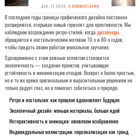
ДЕК, 31 2024
-0 КОММЕНТАРИИ
В последние годы границы графического дизайна постоянно
расширяются, открывая новый горизонт для креативности. Мы
наблюдаем возрождение ретро-стилей, когда
дизайнеры
обращаются к ностальгическим мотивам 70-х и 80-х годов,
чтобы придать своим работам уникальное звучание.
Одновременно с этим важным аспектом становится
экологичность — создание проектов, учитывающих
устойчивость и минимизацию отходов. Возврат к более простым,
но в то же время оригинальным и выразительным решениям не
только радует глаз, но и помогает заботиться о природе.
Ретро и ностальгия: как прошлое вдохновляет будущее
Экологичный дизайн: меньше материалы, больше идей
Интерактивность и анимация: оживляем изображения
Индивидуальные иллюстрации: персонализация как тренд