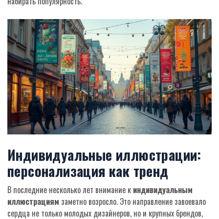
набирать популярность.
Индивидуальные иллюстрации:
персонализация как тренд
В последние несколько лет внимание к
индивидуальным
иллюстрациям
заметно возросло. Это направление завоевало
сердца не только молодых дизайнеров, но и крупных брендов,