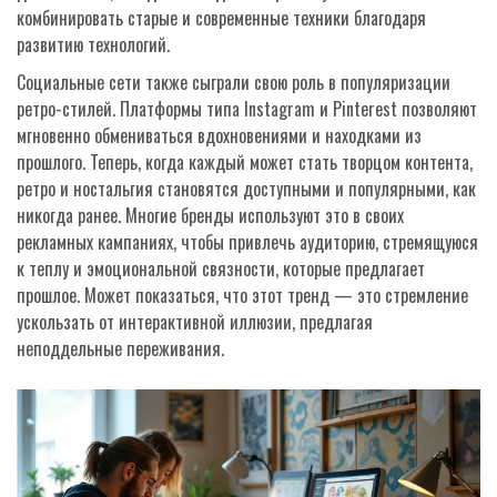
комбинировать старые и современные техники благодаря
развитию технологий.
Социальные сети также сыграли свою роль в популяризации
ретро-стилей. Платформы типа Instagram и Pinterest позволяют
мгновенно обмениваться вдохновениями и находками из
прошлого. Теперь, когда каждый может стать творцом контента,
ретро и ностальгия становятся доступными и популярными, как
никогда ранее. Многие бренды используют это в своих
рекламных кампаниях, чтобы привлечь аудиторию, стремящуюся
к теплу и эмоциональной связности, которые предлагает
прошлое. Может показаться, что этот тренд — это стремление
ускользать от интерактивной иллюзии, предлагая
неподдельные переживания.