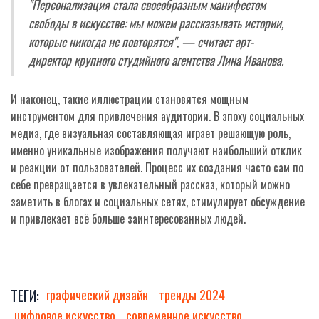
"Персонализация стала своеобразным манифестом
свободы в искусстве: мы можем рассказывать истории,
которые никогда не повторятся", — считает арт-
директор крупного студийного агентства Лина Иванова.
И наконец, такие иллюстрации становятся мощным
инструментом для привлечения аудитории. В эпоху социальных
медиа, где визуальная составляющая играет решающую роль,
именно уникальные изображения получают наибольший отклик
и реакции от пользователей. Процесс их создания часто сам по
себе превращается в увлекательный рассказ, который можно
заметить в блогах и социальных сетях, стимулирует обсуждение
и привлекает всё больше заинтересованных людей.
ТЕГИ:
графический дизайн
тренды 2024
цифровое искусство
современное искусство