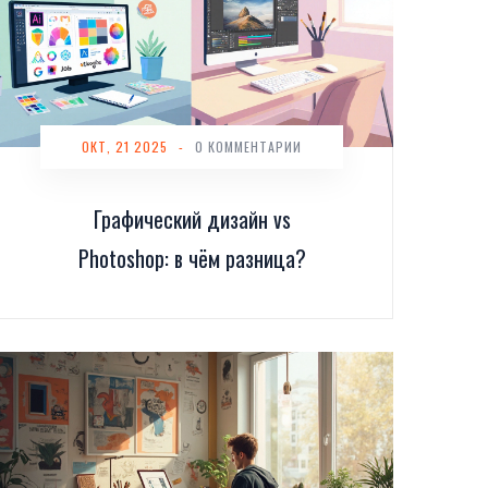
ОКТ, 21 2025
-
0 КОММЕНТАРИИ
Графический дизайн vs
Photoshop: в чём разница?