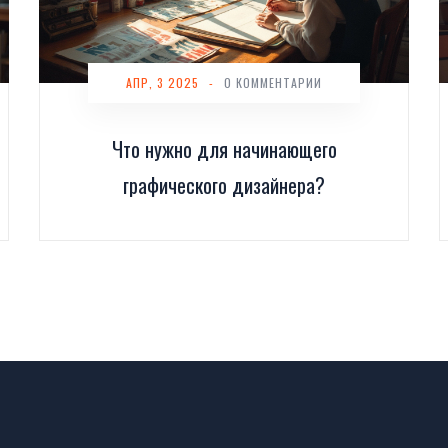
АПР, 3 2025
-
0 КОММЕНТАРИИ
Что нужно для начинающего
графического дизайнера?