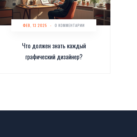
ФЕВ, 13 2025
-
0 КОММЕНТАРИИ
Что должен знать каждый
графический дизайнер?