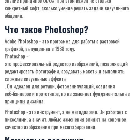
знание принципов UI/UX. При этом важен не столько
конкретный софт, сколько умение решать задачи визуального
общения.
Что такое Photoshop?
Adobe Photoshop - это программа для работы с растровой
графикой, выпущенная в 1988 году.
Photoshop
-
это профессиональный редактор изображений, позволяющий
редактировать фотографии, создавать макеты и выполнять
сложные визуальные эффекты
. Он идеален для ретуши, фотоманипуляций, создания
веб‑баннеров и прототипов, но не заменяет фундаментальные
принципы дизайна.
Photoshop - это инструмент, а не методология. Он работает с
пикселями, а значит, любые изменения влияют на конечное
качество изображения при масштабировании.