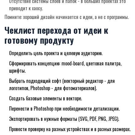
Отсутствие системы слоёв и папок - в больших проектах это
приводит к хаосу.
Помните: хороший дизайн начинается с идеи, а не с программы.
Чеклист перехода от идеи к
готовому продукту
Определить цель проекта и целевую аудиторию.
Сформировать концепцию: mood‑board, цветовая палитра,
шрифты.
Выбрать подходящий софт (векторный редактор - для
логотипов, Photoshop - для фотоматериалов).
Создать базовые элементы в векторе.
Перенести в Photoshop при необходимости детализации.
Экспортировать в нужные форматы (SVG, PDF, PNG, JPEG).
Провести проверку на разных устройствах и в разных размерах.