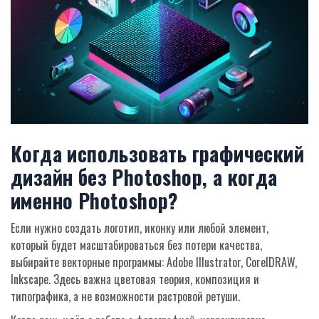
Когда использовать графический
дизайн без Photoshop, а когда
именно Photoshop?
Если нужно создать логотип, иконку или любой элемент,
который будет масштабироваться без потери качества,
выбирайте векторные программы: Adobe Illustrator, CorelDRAW,
Inkscape. Здесь важна цветовая теория, композиция и
типографика, а не возможности растровой ретуши.