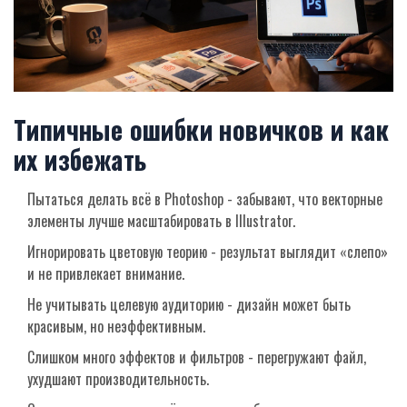
Типичные ошибки новичков и как
их избежать
Пытаться делать всё в Photoshop - забывают, что векторные
элементы лучше масштабировать в Illustrator.
Игнорировать цветовую теорию - результат выглядит «слепо»
и не привлекает внимание.
Не учитывать целевую аудиторию - дизайн может быть
красивым, но неэффективным.
Слишком много эффектов и фильтров - перегружают файл,
ухудшают производительность.