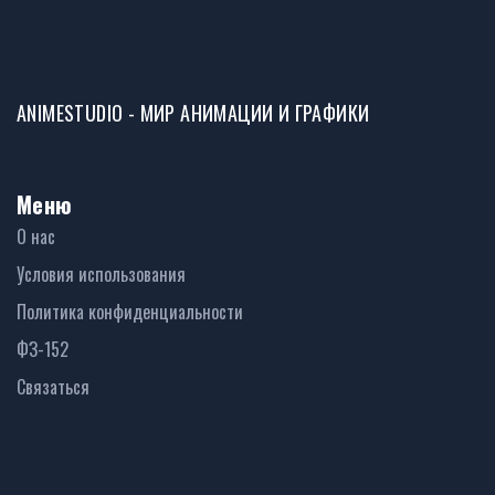
ANIMESTUDIO - МИР АНИМАЦИИ И ГРАФИКИ
Меню
О нас
Условия использования
Политика конфиденциальности
ФЗ-152
Связаться