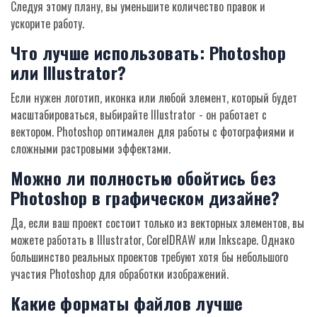
Следуя этому плану, вы уменьшите количество правок и
ускорите работу.
Что лучше использовать: Photoshop
или Illustrator?
Если нужен логотип, иконка или любой элемент, который будет
масштабироваться, выбирайте Illustrator - он работает с
вектором. Photoshop оптимален для работы с фотографиями и
сложными растровыми эффектами.
Можно ли полностью обойтись без
Photoshop в графическом дизайне?
Да, если ваш проект состоит только из векторных элементов, вы
можете работать в Illustrator, CorelDRAW или Inkscape. Однако
большинство реальных проектов требуют хотя бы небольшого
участия Photoshop для обработки изображений.
Какие форматы файлов лучше