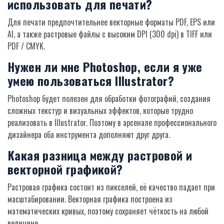
использовать для печати?
Для печати предпочтительнее векторные форматы PDF, EPS или
AI, а также растровые файлы с высоким DPI (300 dpi) в TIFF или
PDF / CMYK.
Нужен ли мне Photoshop, если я уже
умею пользоваться Illustrator?
Photoshop будет полезен для обработки фотографий, создания
сложных текстур и визуальных эффектов, которые трудно
реализовать в Illustrator. Поэтому в арсенале профессионального
дизайнера оба инструмента дополняют друг друга.
Какая разница между растровой и
векторной графикой?
Растровая графика состоит из пикселей, её качество падает при
масштабировании. Векторная графика построена из
математических кривых, поэтому сохраняет чёткость на любой
величине.