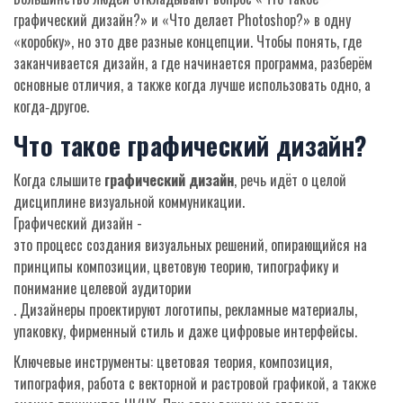
графический дизайн?» и «Что делает Photoshop?» в одну
«коробку», но это две разные концепции. Чтобы понять, где
заканчивается дизайн, а где начинается программа, разберём
основные отличия, а также когда лучше использовать одно, а
когда‑другое.
Что такое графический дизайн?
Когда слышите
графический дизайн
, речь идёт о целой
дисциплине визуальной коммуникации.
Графический дизайн
-
это процесс создания визуальных решений, опирающийся на
принципы композиции, цветовую теорию, типографику и
понимание целевой аудитории
. Дизайнеры проектируют логотипы, рекламные материалы,
упаковку, фирменный стиль и даже цифровые интерфейсы.
Ключевые инструменты: цветовая теория, композиция,
типография, работа с векторной и растровой графикой, а также