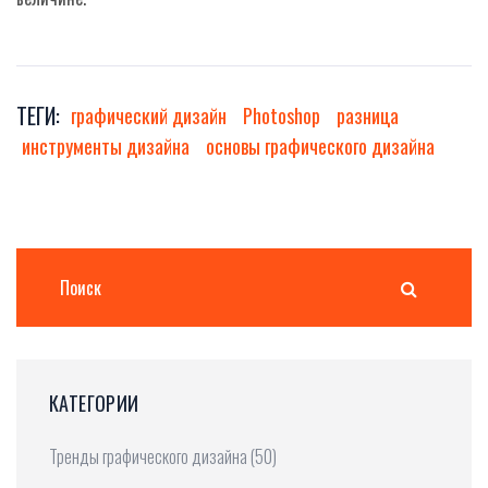
ТЕГИ:
графический дизайн
Photoshop
разница
инструменты дизайна
основы графического дизайна
КАТЕГОРИИ
Тренды графического дизайна
(50)