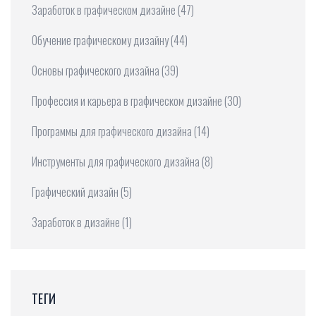
Заработок в графическом дизайне
(47)
Обучение графическому дизайну
(44)
Основы графического дизайна
(39)
Профессия и карьера в графическом дизайне
(30)
Программы для графического дизайна
(14)
Инструменты для графического дизайна
(8)
Графический дизайн
(5)
Заработок в дизайне
(1)
ТЕГИ