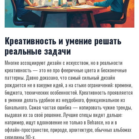
Креативность и умение решать
реальные задачи
Многие ассоциируют дизайн с искусством, но в реальности
креативность — это не про фееричные цвета и бесконечные
паттерны. Давно доказано, что самый сильный дизайн
рождается не в вакууме идей, а на стыке ограничений: времени,
бюджета, технических особенностей. Креативность проявляется
в умении делать удобное из неудобного, функциональное из
банального. Самая частая ошибка — копировать чужие тренды,
выдавая их за своё решение. Лучшие спецы видят дальше:
например, ищут вдохновение не только в Behance, но и в
офлайн-пространстве, природе, архитектуре, обычных альбомах
середины 90-х.