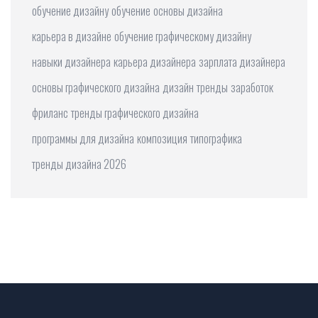
обучение дизайну
обучение
основы дизайна
карьера в дизайне
обучение графическому дизайну
навыки дизайнера
карьера дизайнера
зарплата дизайнера
основы графического дизайна
дизайн
тренды
заработок
фриланс
тренды графического дизайна
программы для дизайна
композиция
типографика
тренды дизайна 2026