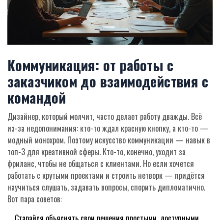
Коммуникация: от работы с
заказчиком до взаимодействия с
командой
Дизайнер, который молчит, часто делает работу дважды. Всё
из-за недопонимания: кто-то ждал красную кнопку, а кто-то —
модный монохром. Поэтому искусство коммуникации — навык в
топ-3 для креативной сферы. Кто-то, конечно, уходит за
фриланс, чтобы не общаться с клиентами. Но если хочется
работать с крутыми проектами и строить нетворк — придётся
научиться слушать, задавать вопросы, спорить дипломатично.
Вот пара советов:
Старайся объяснять свои решения простыми, доступными