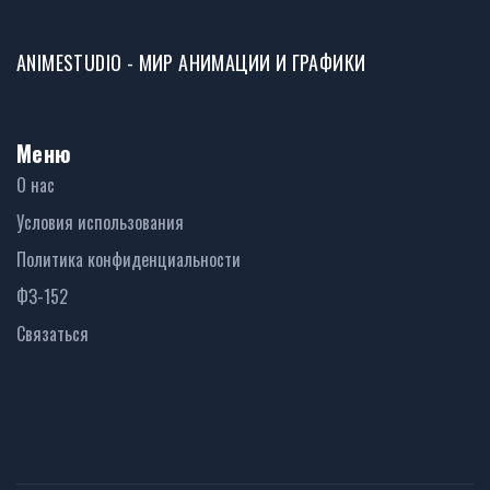
ANIMESTUDIO - МИР АНИМАЦИИ И ГРАФИКИ
Меню
О нас
Условия использования
Политика конфиденциальности
ФЗ-152
Связаться