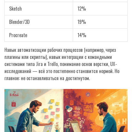
Sketch
12%
Blender/3D
19%
Procreate
14%
Навык автоматизации рабочих процессов (например, через
плагины или скрипты), навык интеграции с командными
системами типа Jira и Trello, понимание основ верстки, UX-
исследований — всё это постепенно становится нормой. Но
главное: не останавливаться на достигнутом.