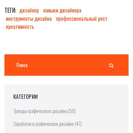
ТЕГИ:
дизайнер
навыки дизайнера
инструменты дизайна
профессиональный рост
креативность
КАТЕГОРИИ
Тренды графического дизайна
(50)
Заработок в графическом дизайне
(47)