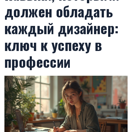
должен обладать
каждый дизайнер:
ключ к успеху в
профессии