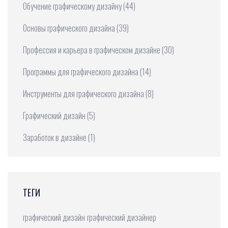
Обучение графическому дизайну
(44)
Основы графического дизайна
(39)
Профессия и карьера в графическом дизайне
(30)
Программы для графического дизайна
(14)
Инструменты для графического дизайна
(8)
Графический дизайн
(5)
Заработок в дизайне
(1)
ТЕГИ
графический дизайн
графический дизайнер