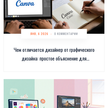
ЯНВ, 6 2026
-
0 КОММЕНТАРИИ
Чем отличается дизайнер от графического
дизайна: простое объяснение для
начинающих