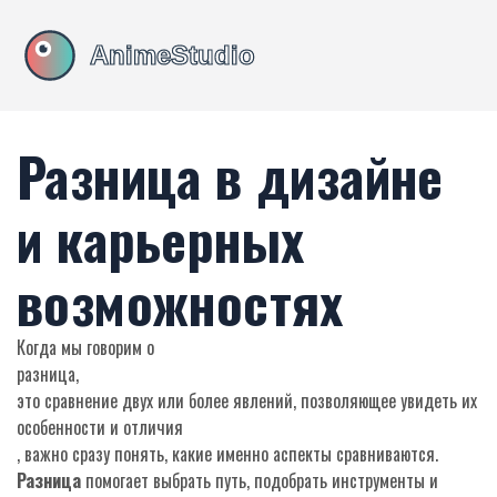
Разница в дизайне
и карьерных
возможностях
Когда мы говорим о
разница
,
это сравнение двух или более явлений, позволяющее увидеть их
особенности и отличия
, важно сразу понять, какие именно аспекты сравниваются.
Разница
помогает выбрать путь, подобрать инструменты и