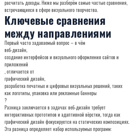
расчитать доходы. Ниже мы разберём самые частые сравнения,
встречающиеся в сфере визуального творчества.
Ключевые сравнения
между направлениями
Первый часто задаваемый вопрос – в чём
веб‑дизайн
,
создание интерфейсов и визуального оформления сайтов и
приложений
, отличается от
графический дизайн
,
разработка печатных и цифровых визуальных решений, таких
как логотипы, упаковка или рекламные баннеры
?
Разница заключается в задачах: веб‑дизайн требует
интерактивных прототипов и адаптивной вёрстки, тогда как
графический дизайн фокусируется на статических композициях.
Эта разница определяет набор используемых программ: