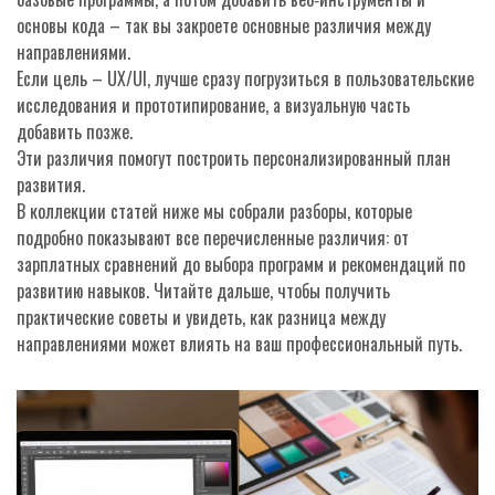
основы кода – так вы закроете основные различия между
направлениями.
Если цель – UX/UI, лучше сразу погрузиться в пользовательские
исследования и прототипирование, а визуальную часть
добавить позже.
Эти различия помогут построить персонализированный план
развития.
В коллекции статей ниже мы собрали разборы, которые
подробно показывают все перечисленные различия: от
зарплатных сравнений до выбора программ и рекомендаций по
развитию навыков. Читайте дальше, чтобы получить
практические советы и увидеть, как разница между
направлениями может влиять на ваш профессиональный путь.