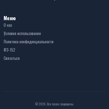
Меню
О нас
Условия использования
Политика конфиденциальности
ФЗ-152
Связаться
© 2026. Все права защищены.