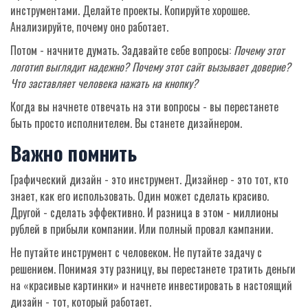
инструментами. Делайте проекты. Копируйте хорошее.
Анализируйте, почему оно работает.
Потом - начните думать. Задавайте себе вопросы:
Почему этот
логотип выглядит надежно? Почему этот сайт вызывает доверие?
Что заставляет человека нажать на кнопку?
Когда вы начнете отвечать на эти вопросы - вы перестанете
быть просто исполнителем. Вы станете дизайнером.
Важно помнить
Графический дизайн - это инструмент. Дизайнер - это тот, кто
знает, как его использовать. Один может сделать красиво.
Другой - сделать эффективно. И разница в этом - миллионы
рублей в прибыли компании. Или полный провал кампании.
Не путайте инструмент с человеком. Не путайте задачу с
решением. Понимая эту разницу, вы перестанете тратить деньги
на «красивые картинки» и начнете инвестировать в настоящий
дизайн - тот, который работает.