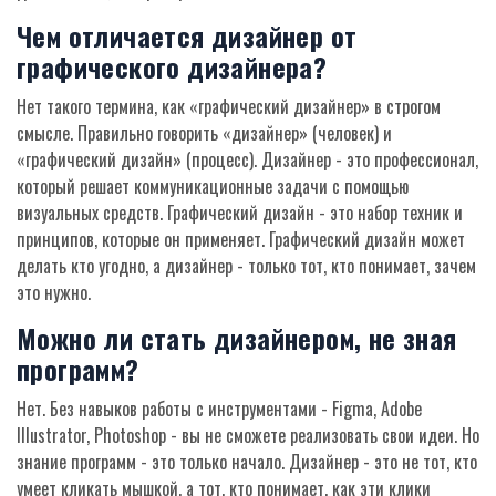
Чем отличается дизайнер от
графического дизайнера?
Нет такого термина, как «графический дизайнер» в строгом
смысле. Правильно говорить «дизайнер» (человек) и
«графический дизайн» (процесс). Дизайнер - это профессионал,
который решает коммуникационные задачи с помощью
визуальных средств. Графический дизайн - это набор техник и
принципов, которые он применяет. Графический дизайн может
делать кто угодно, а дизайнер - только тот, кто понимает, зачем
это нужно.
Можно ли стать дизайнером, не зная
программ?
Нет. Без навыков работы с инструментами - Figma, Adobe
Illustrator, Photoshop - вы не сможете реализовать свои идеи. Но
знание программ - это только начало. Дизайнер - это не тот, кто
умеет кликать мышкой, а тот, кто понимает, как эти клики