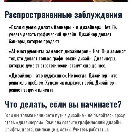
Распространенные заблуждения
«Если я умею делать баннеры - я дизайнер»
. Нет. Вы
умеете делать графический дизайн. Дизайнер делает
баннеры, которые продают.
«AI-инструменты заменят дизайнеров»
. Нет. Они заменят
тех, кто делает только графический дизайн. Дизайнеры,
которые думают стратегически, станут еще ценнее.
«Дизайнер - это художник»
. Не всегда. Дизайнер - это
решатель проблем. Художник выражает себя. Дизайнер -
решает задачи клиента.
Что делать, если вы начинаете?
Если вы только начинаете путь в дизайне - не пытайтесь сразу
стать «дизайнером». Сначала освойте
графический дизайн
:
шрифты, цвета, композицию, сетки. Учитесь работать с