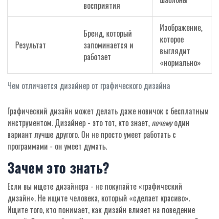
восприятия
Изображение,
Бренд, который
которое
Результат
запоминается и
выглядит
работает
«нормально»
Чем отличается дизайнер от графического дизайна
Графический дизайн может делать даже новичок с бесплатным
инструментом. Дизайнер - это тот, кто знает,
почему
один
вариант лучше другого. Он не просто умеет работать с
программами - он умеет думать.
Зачем это знать?
Если вы ищете дизайнера - не покупайте «графический
дизайн». Не ищите человека, который «сделает красиво».
Ищите того, кто понимает, как дизайн влияет на поведение