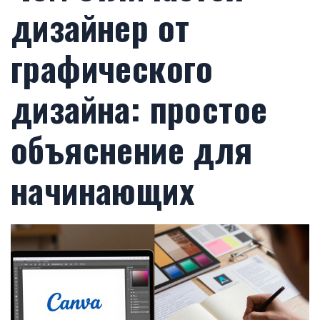
дизайнер от
графического
дизайна: простое
объяснение для
начинающих