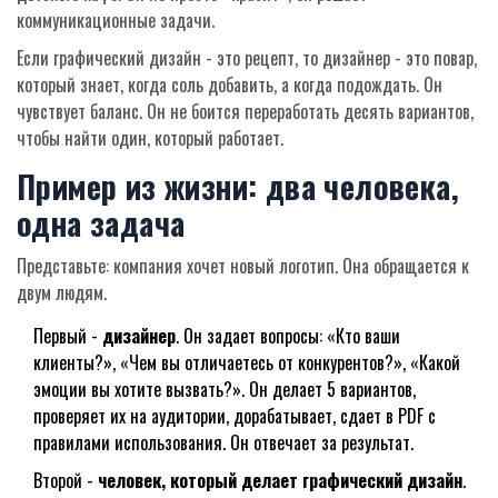
коммуникационные задачи.
Если графический дизайн - это рецепт, то дизайнер - это повар,
который знает, когда соль добавить, а когда подождать. Он
чувствует баланс. Он не боится переработать десять вариантов,
чтобы найти один, который работает.
Пример из жизни: два человека,
одна задача
Представьте: компания хочет новый логотип. Она обращается к
двум людям.
Первый -
дизайнер
. Он задает вопросы: «Кто ваши
клиенты?», «Чем вы отличаетесь от конкурентов?», «Какой
эмоции вы хотите вызвать?». Он делает 5 вариантов,
проверяет их на аудитории, дорабатывает, сдает в PDF с
правилами использования. Он отвечает за результат.
Второй -
человек, который делает графический дизайн
.