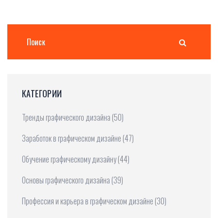
КАТЕГОРИИ
Тренды графического дизайна
(50)
Заработок в графическом дизайне
(47)
Обучение графическому дизайну
(44)
Основы графического дизайна
(39)
Профессия и карьера в графическом дизайне
(30)