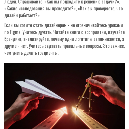
людей. Спрашивайте: «Как вы подходите к решению задачи?»,
«Какие исследования вы проводите?», «Как вы проверяете, что
дизайн работает?»
Если вы хотите стать дизайнером - не ограничивайтесь уроками
по Figma. Учитесь думать. Читайте книги о восприятии, изучайте
брендинг, анализируйте, почему одни логотипы запоминаются, а
другие - нет. Учитесь задавать правильные вопросы. Это важнее,
чем уметь делать градиенты.