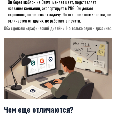
Он берет шаблон из Canva, меняет цвет, подставляет
название компании, экспортирует в PNG. Он делает
«красиво», но не решает задачу. Логотип не запоминается, не
отличается от других, не работает в печати.
Оба сделали «графический дизайн». Но только один - дизайнер.
Чем еще отличаются?