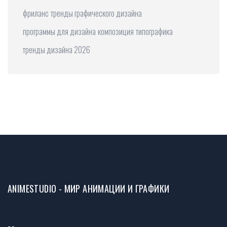
фриланс
тренды графического дизайна
программы для дизайна
композиция
типографика
тренды дизайна 2026
ANIMESTUDIO - МИР АНИМАЦИИ И ГРАФИКИ