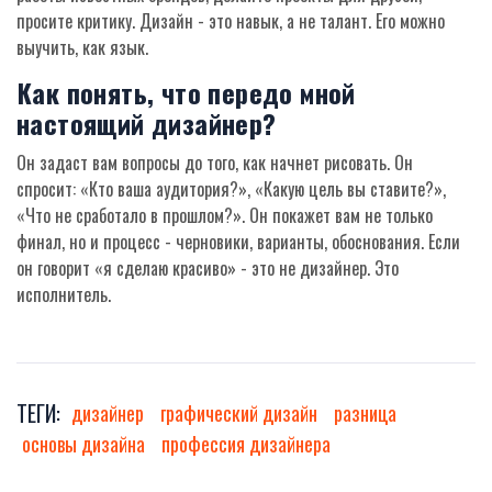
просите критику. Дизайн - это навык, а не талант. Его можно
выучить, как язык.
Как понять, что передо мной
настоящий дизайнер?
Он задаст вам вопросы до того, как начнет рисовать. Он
спросит: «Кто ваша аудитория?», «Какую цель вы ставите?»,
«Что не сработало в прошлом?». Он покажет вам не только
финал, но и процесс - черновики, варианты, обоснования. Если
он говорит «я сделаю красиво» - это не дизайнер. Это
исполнитель.
ТЕГИ:
дизайнер
графический дизайн
разница
основы дизайна
профессия дизайнера