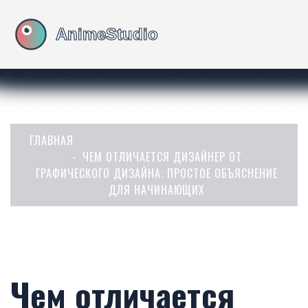
ГЛАВНАЯ
ЧЕМ ОТЛИЧАЕТСЯ ДИЗАЙНЕР ОТ
ГРАФИЧЕСКОГО ДИЗАЙНА: ПРОСТОЕ ОБЪЯСНЕНИЕ
ДЛЯ НАЧИНАЮЩИХ
Чем отличается