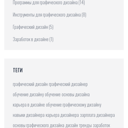
Программы для графического дизайна
(14)
Инструменты для графического дизайна
(8)
Графический дизайн
(5)
Заработок в дизайне
(1)
ТЕГИ
графический дизайн
графический дизайнер
обучение дизайну
обучение
основы дизайна
карьера в дизайне
обучение графическому дизайну
навыки дизайнера
карьера дизайнера
зарплата дизайнера
основы графического дизайна
дизайн
тренды
заработок