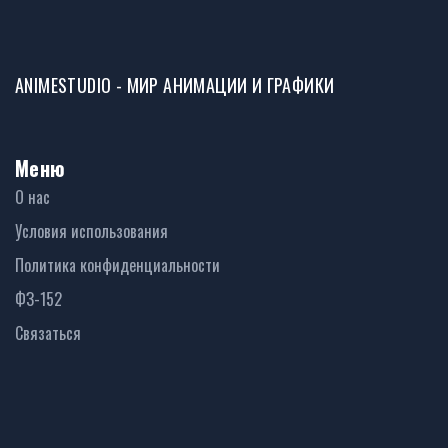
ANIMESTUDIO - МИР АНИМАЦИИ И ГРАФИКИ
Меню
О нас
Условия использования
Политика конфиденциальности
ФЗ-152
Связаться