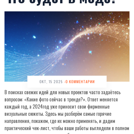
ОКТ, 15 2025
-0 КОММЕНТАРИИ
В поисках свежих идей для новых проектов часто задаётесь
вопросом: «Какие фото сейчас в тренде?». Ответ меняется
каждый год, а 2024год уже приносит свои фирменные
визуальные сюжеты. Здесь мы разберём самые горячие
направления, покажем, где их можно применять, и дадим
практический чек‑лист, чтобы ваши работы выглядели в полном