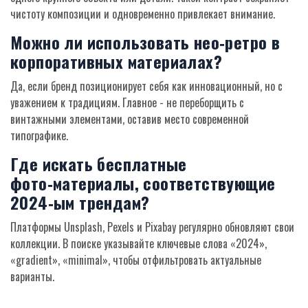
чистоту композиции и одновременно привлекает внимание.
Можно ли использовать нео‑ретро в
корпоративных материалах?
Да, если бренд позиционирует себя как инновационный, но с
уважением к традициям. Главное - не переборщить с
винтажными элементами, оставив место современной
типографике.
Где искать бесплатные
фото‑материалы, соответствующие
2024‑ым трендам?
Платформы Unsplash, Pexels и Pixabay регулярно обновляют свои
коллекции. В поиске указывайте ключевые слова «2024»,
«gradient», «minimal», чтобы отфильтровать актуальные
варианты.