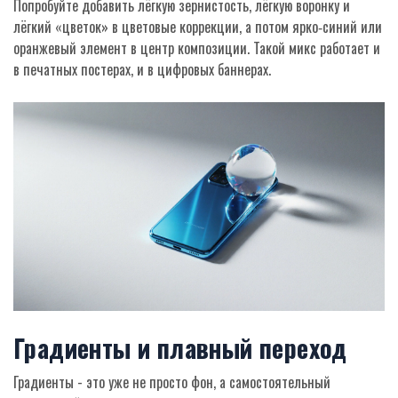
Попробуйте добавить лёгкую зернистость, лёгкую воронку и
лёгкий «цветок» в цветовые коррекции, а потом ярко‑синий или
оранжевый элемент в центр композиции. Такой микс работает и
в печатных постерах, и в цифровых баннерах.
Градиенты и плавный переход
Градиенты - это уже не просто фон, а самостоятельный