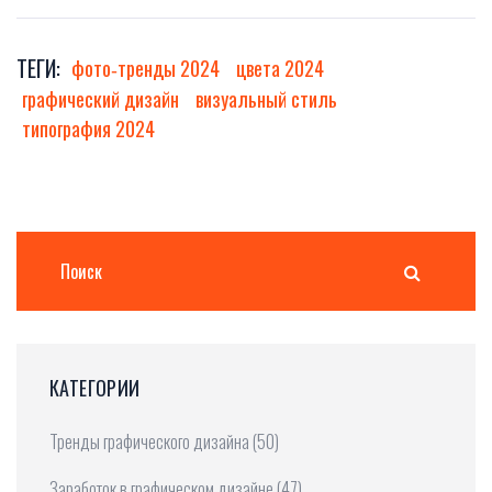
ТЕГИ:
фото‑тренды 2024
цвета 2024
графический дизайн
визуальный стиль
типография 2024
КАТЕГОРИИ
Тренды графического дизайна
(50)
Заработок в графическом дизайне
(47)