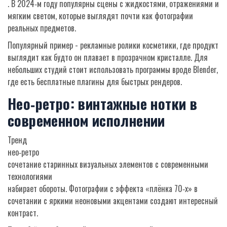
. В 2024‑м году популярны сцены с жидкостями, отражениями и
мягким светом, которые выглядят почти как фотографии
реальных предметов.
Популярный пример - рекламные ролики косметики, где продукт
выглядит как будто он плавает в прозрачном кристалле. Для
небольших студий стоит использовать программы вроде Blender,
где есть бесплатные плагины для быстрых рендеров.
Нео‑ретро: винтажные нотки в
современном исполнении
Тренд
нео‑ретро
сочетание старинных визуальных элементов с современными
технологиями
набирает обороты. Фотографии с эффекта «плёнка 70‑х» в
сочетании с яркими неоновыми акцентами создают интересный
контраст.