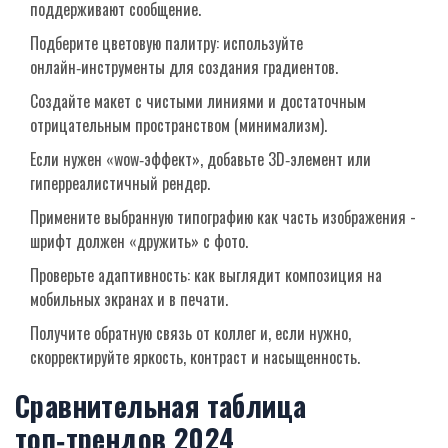
поддерживают сообщение.
Подберите цветовую палитру: используйте
онлайн‑инструменты для создания градиентов.
Создайте макет с чистыми линиями и достаточным
отрицательным пространством (минимализм).
Если нужен «wow‑эффект», добавьте 3D‑элемент или
гиперреалистичный рендер.
Примените выбранную типографию как часть изображения -
шрифт должен «дружить» с фото.
Проверьте адаптивность: как выглядит композиция на
мобильных экранах и в печати.
Получите обратную связь от коллег и, если нужно,
скорректируйте яркость, контраст и насыщенность.
Сравнительная таблица
топ‑трендов 2024