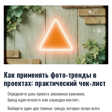
Как применять фото‑тренды в
проектах: практический чек‑лист
Определите цель проекта: рекламная кампания,
бренд‑идентичность или соцмедиа‑контент.
Выберите один‑два главных тренда, которые лучше всего