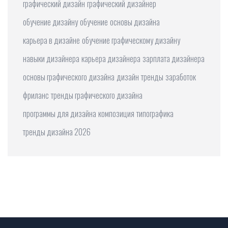
графический дизайн
графический дизайнер
обучение дизайну
обучение
основы дизайна
карьера в дизайне
обучение графическому дизайну
навыки дизайнера
карьера дизайнера
зарплата дизайнера
основы графического дизайна
дизайн
тренды
заработок
фриланс
тренды графического дизайна
программы для дизайна
композиция
типографика
тренды дизайна 2026