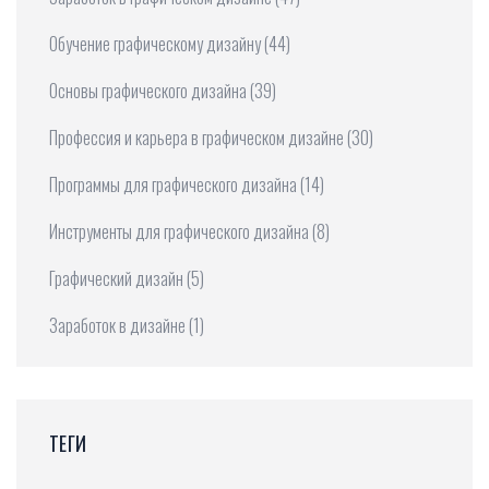
Обучение графическому дизайну
(44)
Основы графического дизайна
(39)
Профессия и карьера в графическом дизайне
(30)
Программы для графического дизайна
(14)
Инструменты для графического дизайна
(8)
Графический дизайн
(5)
Заработок в дизайне
(1)
ТЕГИ