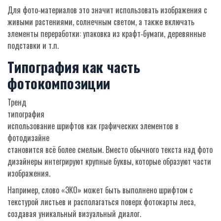
Для фото‑материалов это значит использовать изображения с
живыми растениями, солнечным светом, а также включать
элементы переработки: упаковка из крафт‑бумаги, деревянные
подставки и т.п.
Типография как часть
фотокомпозиции
Тренд
типография
использование шрифтов как графических элементов в
фотодизайне
становится всё более смелым. Вместо обычного текста над фото
дизайнеры интегрируют крупные буквы, которые образуют части
изображения.
Например, слово «ЭКО» может быть выполнено шрифтом с
текстурой листьев и располагаться поверх фотокарты леса,
создавая уникальный визуальный диалог.