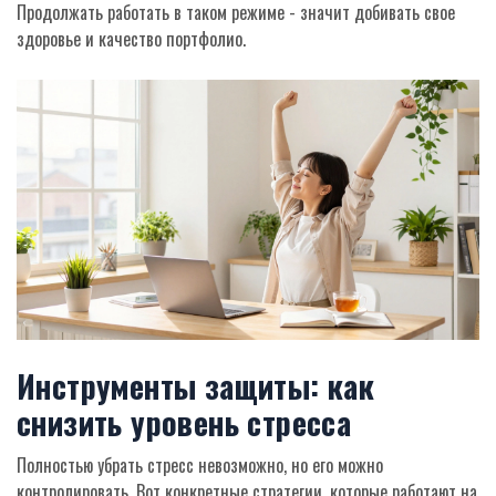
Продолжать работать в таком режиме - значит добивать свое
здоровье и качество портфолио.
Инструменты защиты: как
снизить уровень стресса
Полностью убрать стресс невозможно, но его можно
контролировать. Вот конкретные стратегии, которые работают на