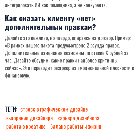
интегрировать ИИ как помощника, а не конкурента.
Как сказать клиенту «нет»
дополнительным правкам?
Делайте это вежливо, но твердо, опираясь на договор. Пример:
«В рамках нашего пакета предусмотрено 2 раунда правок.
Дополнительные изменения возможны по ставке X рублей за
час. Давайте обсудим, какие правки наиболее критичны
сейчас». Это переводит разговор из эмоциональной плоскости в
финансовую.
ТЕГИ:
стресс в графическом дизайне
выгорание дизайнера
карьера дизайнера
работа в креативе
баланс работы и жизни