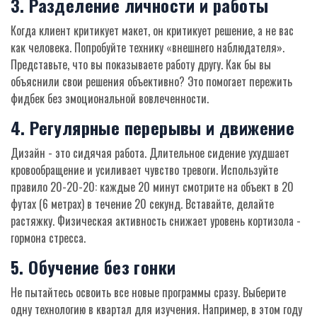
3. Разделение личности и работы
Когда клиент критикует макет, он критикует решение, а не вас
как человека. Попробуйте технику «внешнего наблюдателя».
Представьте, что вы показываете работу другу. Как бы вы
объяснили свои решения объективно? Это помогает пережить
фидбек без эмоциональной вовлеченности.
4. Регулярные перерывы и движение
Дизайн - это сидячая работа. Длительное сидение ухудшает
кровообращение и усиливает чувство тревоги. Используйте
правило 20-20-20: каждые 20 минут смотрите на объект в 20
футах (6 метрах) в течение 20 секунд. Вставайте, делайте
растяжку. Физическая активность снижает уровень кортизола -
гормона стресса.
5. Обучение без гонки
Не пытайтесь освоить все новые программы сразу. Выберите
одну технологию в квартал для изучения. Например, в этом году