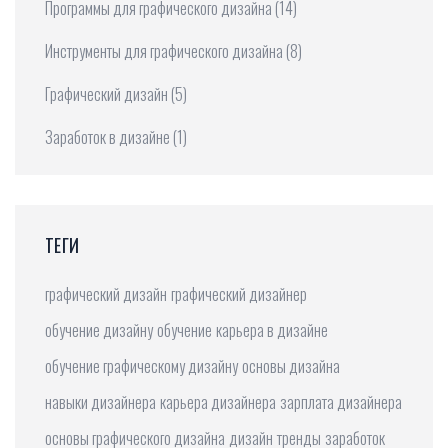
Программы для графического дизайна
(14)
Инструменты для графического дизайна
(8)
Графический дизайн
(5)
Заработок в дизайне
(1)
ТЕГИ
графический дизайн
графический дизайнер
обучение дизайну
обучение
карьера в дизайне
обучение графическому дизайну
основы дизайна
навыки дизайнера
карьера дизайнера
зарплата дизайнера
основы графического дизайна
дизайн
тренды
заработок