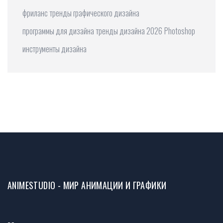
фриланс
тренды графического дизайна
программы для дизайна
тренды дизайна 2026
Photoshop
инструменты дизайна
ANIMESTUDIO - МИР АНИМАЦИИ И ГРАФИКИ