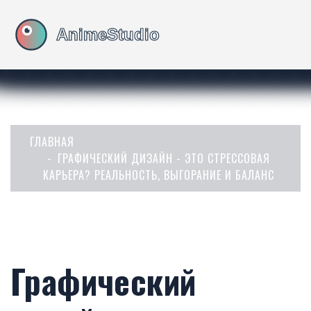
ГЛАВНАЯ
ГРАФИЧЕСКИЙ ДИЗАЙН - ЭТО СТРЕССОВАЯ
КАРЬЕРА? РЕАЛЬНОСТЬ, ВЫГОРАНИЕ И БАЛАНС
Графический