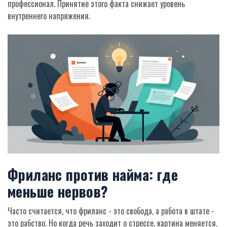
профессионал. Принятие этого факта снижает уровень
внутреннего напряжения.
Фриланс против найма: где
меньше нервов?
Часто считается, что фриланс - это свобода, а работа в штате -
это рабство. Но когда речь заходит о стрессе, картина меняется.