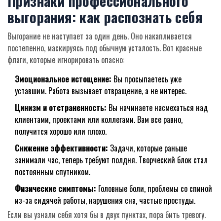
Признаки профессионального
выгорания: как распознать себя
Выгорание не наступает за один день. Оно накапливается
постепенно, маскируясь под обычную усталость. Вот красные
флаги, которые игнорировать опасно:
Эмоциональное истощение:
Вы просыпаетесь уже
уставшим. Работа вызывает отвращение, а не интерес.
Цинизм и отстраненность:
Вы начинаете насмехаться над
клиентами, проектами или коллегами. Вам все равно,
получится хорошо или плохо.
Снижение эффективности:
Задачи, которые раньше
занимали час, теперь требуют полдня. Творческий блок стал
постоянным спутником.
Физические симптомы:
Головные боли, проблемы со спиной
из-за сидячей работы, нарушения сна, частые простуды.
Если вы узнали себя хотя бы в двух пунктах, пора бить тревогу.