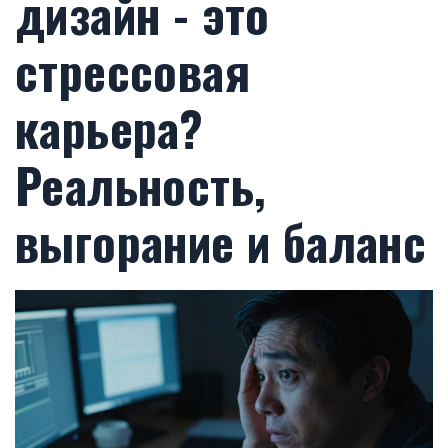
дизайн - это
стрессовая
карьера?
Реальность,
выгорание и баланс