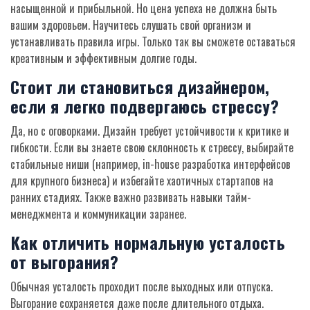
насыщенной и прибыльной. Но цена успеха не должна быть
вашим здоровьем. Научитесь слушать свой организм и
устанавливать правила игры. Только так вы сможете оставаться
креативным и эффективным долгие годы.
Стоит ли становиться дизайнером,
если я легко подвергаюсь стрессу?
Да, но с оговорками. Дизайн требует устойчивости к критике и
гибкости. Если вы знаете свою склонность к стрессу, выбирайте
стабильные ниши (например, in-house разработка интерфейсов
для крупного бизнеса) и избегайте хаотичных стартапов на
ранних стадиях. Также важно развивать навыки тайм-
менеджмента и коммуникации заранее.
Как отличить нормальную усталость
от выгорания?
Обычная усталость проходит после выходных или отпуска.
Выгорание сохраняется даже после длительного отдыха.