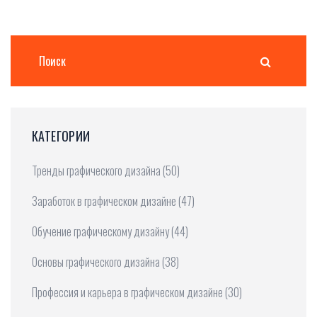
КАТЕГОРИИ
Тренды графического дизайна
(50)
Заработок в графическом дизайне
(47)
Обучение графическому дизайну
(44)
Основы графического дизайна
(38)
Профессия и карьера в графическом дизайне
(30)