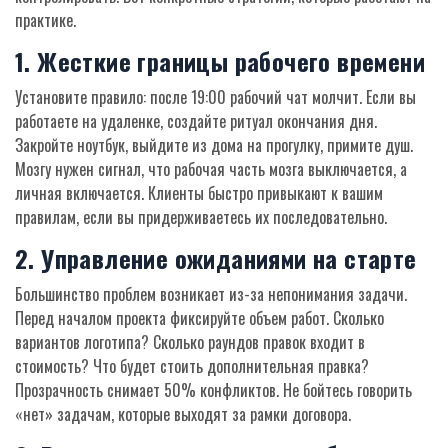
практике.
1. Жесткие границы рабочего времени
Установите правило: после 19:00 рабочий чат молчит. Если вы
работаете на удаленке, создайте ритуал окончания дня.
Закройте ноутбук, выйдите из дома на прогулку, примите душ.
Мозгу нужен сигнал, что рабочая часть мозга выключается, а
личная включается. Клиенты быстро привыкают к вашим
правилам, если вы придерживаетесь их последовательно.
2. Управление ожиданиями на старте
Большинство проблем возникает из-за непонимания задачи.
Перед началом проекта фиксируйте объем работ. Сколько
вариантов логотипа? Сколько раундов правок входит в
стоимость? Что будет стоить дополнительная правка?
Прозрачность снимает 50% конфликтов. Не бойтесь говорить
«нет» задачам, которые выходят за рамки договора.