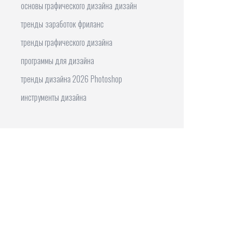
основы графического дизайна
дизайн
тренды
заработок
фриланс
тренды графического дизайна
программы для дизайна
тренды дизайна 2026
Photoshop
инструменты дизайна