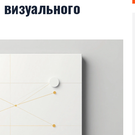
 визуального