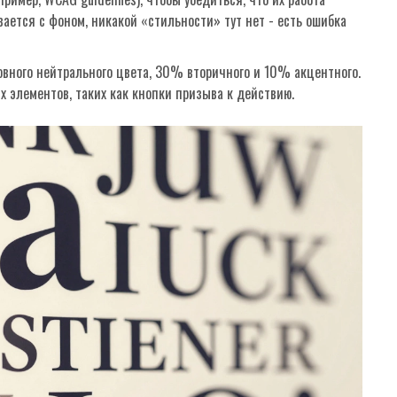
ается с фоном, никакой «стильности» тут нет - есть ошибка
вного нейтрального цвета, 30% вторичного и 10% акцентного.
 элементов, таких как кнопки призыва к действию.