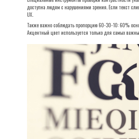
доступна людям с нарушениями зрения. Если текст слив
UX.
Также важно соблюдать пропорцию 60-30-10: 60% осно
Акцентный цвет используется только для самых важных