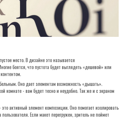
пустое место. В дизайне это называется
ногие боятся, что пустота будет выглядеть «дешевой» или
контентом.
абельным. Оно дает элементам возможность «дышать».
ой комнате - вам будет тесно и неудобно. Так же и с экраном
- это активный элемент композиции. Оно помогает изолировать
 пользователя. Если макет перегружен, зритель не поймет