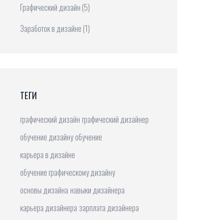
Графический дизайн
(5)
Заработок в дизайне
(1)
ТЕГИ
графический дизайн
графический дизайнер
обучение дизайну
обучение
карьера в дизайне
обучение графическому дизайну
основы дизайна
навыки дизайнера
карьера дизайнера
зарплата дизайнера