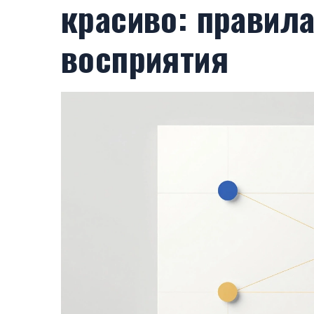
красиво: правила
восприятия