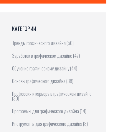
КАТЕГОРИИ
Тренды графического дизайна
(50)
Заработок в графическом дизайне
(47)
Обучение графическому дизайну
(44)
Основы графического дизайна
(38)
Профессия и карьера в графическом дизайне
(30)
Программы для графического дизайна
(14)
Инструменты для графического дизайна
(8)