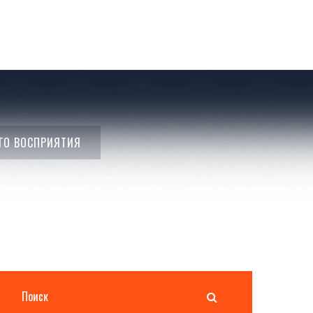
ОГО ВОСПРИЯТИЯ