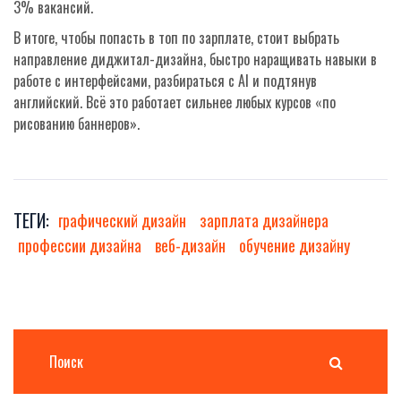
3% вакансий.
В итоге, чтобы попасть в топ по зарплате, стоит выбрать
направление диджитал-дизайна, быстро наращивать навыки в
работе с интерфейсами, разбираться с AI и подтянув
английский. Всё это работает сильнее любых курсов «по
рисованию баннеров».
ТЕГИ:
графический дизайн
зарплата дизайнера
профессии дизайна
веб-дизайн
обучение дизайну