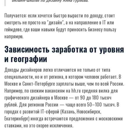
Получается: если хочется быстро вырасти по доходу, стоит
смотреть не просто на "дизайн", а на направление в IT или
геймдеве, где ваши навыки будут приносить бизнесу пользу
напрямую.
Зависимость заработка от уровня
и географии
Доходы дизайнеров легко отличаются не только от типа
специальности, но и от региона, в котором человек работает. В
Москве и Санкт-Петербурге зарплаты выше, чем по всей России.
Например, по свежим вакансиям на hh.ru средняя вилка для
графического дизайнера в Москве — от 90 до 180 тысяч
рублей. Для регионов России — чаще всего 50–100 тысяч. В
городах с развитой IT-сферой (Казань, Новосибирск,
Екатеринбург) иногда встречаются предложения с московскими
ставками, но это скорее исключения.