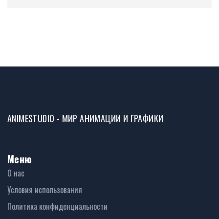
ANIMESTUDIO - МИР АНИМАЦИИ И ГРАФИКИ
Меню
О нас
Условия использования
Политика конфиденциальности