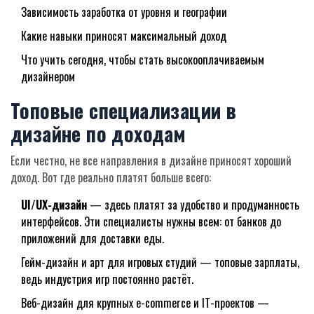
Зависимость заработка от уровня и географии
Какие навыки приносят максимальный доход
Что учить сегодня, чтобы стать высокооплачиваемым
дизайнером
Топовые специализации в
дизайне по доходам
Если честно, не все направления в дизайне приносят хороший
доход. Вот где реально платят больше всего:
UI/UX-дизайн
— здесь платят за удобство и продуманность
интерфейсов. Эти специалисты нужны всем: от банков до
приложений для доставки еды.
Гейм-дизайн и арт для игровых студий — топовые зарплаты,
ведь индустрия игр постоянно растёт.
Веб-дизайн для крупных e-commerce и IT-проектов —