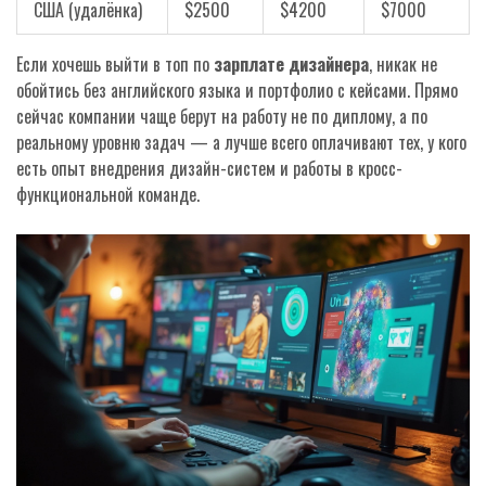
США (удалёнка)
$2500
$4200
$7000
Если хочешь выйти в топ по
зарплате дизайнера
, никак не
обойтись без английского языка и портфолио с кейсами. Прямо
сейчас компании чаще берут на работу не по диплому, а по
реальному уровню задач — а лучше всего оплачивают тех, у кого
есть опыт внедрения дизайн-систем и работы в кросс-
функциональной команде.