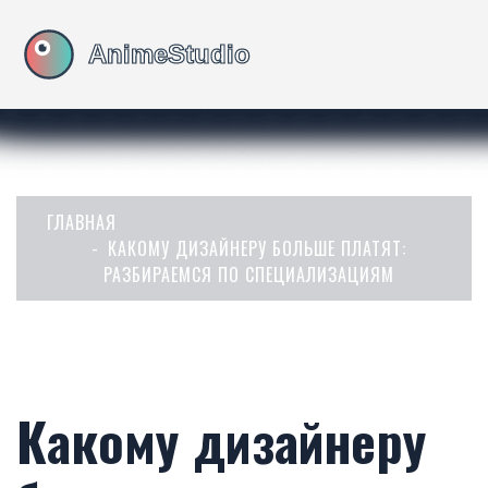
ГЛАВНАЯ
КАКОМУ ДИЗАЙНЕРУ БОЛЬШЕ ПЛАТЯТ:
РАЗБИРАЕМСЯ ПО СПЕЦИАЛИЗАЦИЯМ
Какому дизайнеру