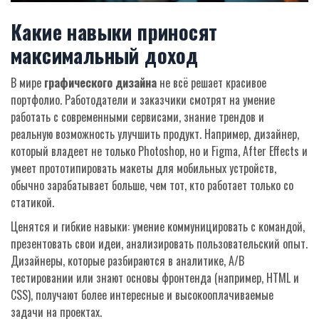
Какие навыки приносят
максимальный доход
В мире
графического дизайна
не всё решает красивое
портфолио. Работодатели и заказчики смотрят на умение
работать с современными сервисами, знание трендов и
реальную возможность улучшить продукт. Например, дизайнер,
который владеет не только Photoshop, но и Figma, After Effects и
умеет прототипировать макеты для мобильных устройств,
обычно зарабатывает больше, чем тот, кто работает только со
статикой.
Ценятся и гибкие навыки: умение коммуницировать с командой,
презентовать свои идеи, анализировать пользовательский опыт.
Дизайнеры, которые разбираются в аналитике, A/B
тестировании или знают основы фронтенда (например, HTML и
CSS), получают более интересные и высокооплачиваемые
задачи на проектах.