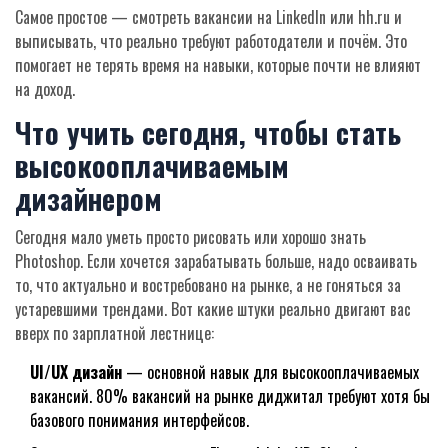
Самое простое — смотреть вакансии на LinkedIn или hh.ru и
выписывать, что реально требуют работодатели и почём. Это
помогает не терять время на навыки, которые почти не влияют
на доход.
Что учить сегодня, чтобы стать
высокооплачиваемым
дизайнером
Сегодня мало уметь просто рисовать или хорошо знать
Photoshop. Если хочется зарабатывать больше, надо осваивать
то, что актуально и востребовано на рынке, а не гоняться за
устаревшими трендами. Вот какие штуки реально двигают вас
вверх по зарплатной лестнице:
UI/UX дизайн
— основной навык для высокооплачиваемых
вакансий. 80% вакансий на рынке диджитал требуют хотя бы
базового понимания интерфейсов.