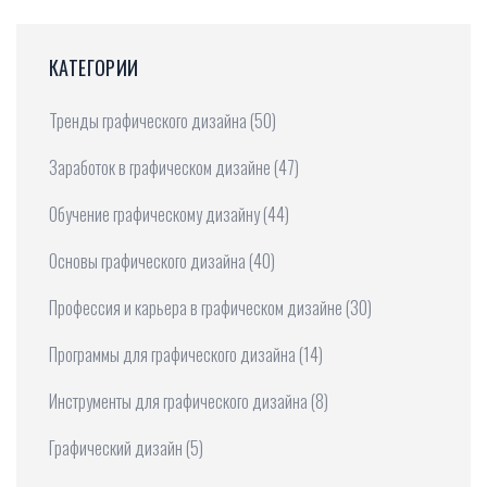
КАТЕГОРИИ
Тренды графического дизайна
(50)
Заработок в графическом дизайне
(47)
Обучение графическому дизайну
(44)
Основы графического дизайна
(40)
Профессия и карьера в графическом дизайне
(30)
Программы для графического дизайна
(14)
Инструменты для графического дизайна
(8)
Графический дизайн
(5)