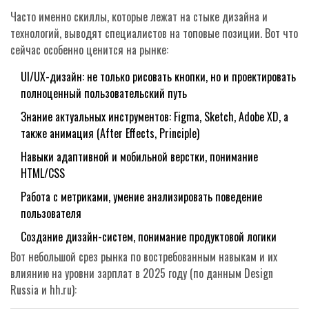
Часто именно скиллы, которые лежат на стыке дизайна и
технологий, выводят специалистов на топовые позиции. Вот что
сейчас особенно ценится на рынке:
UI/UX-дизайн: не только рисовать кнопки, но и проектировать
полноценный пользовательский путь
Знание актуальных инструментов: Figma, Sketch, Adobe XD, а
также анимация (After Effects, Principle)
Навыки адаптивной и мобильной верстки, понимание
HTML/CSS
Работа с метриками, умение анализировать поведение
пользователя
Создание дизайн-систем, понимание продуктовой логики
Вот небольшой срез рынка по востребованным навыкам и их
влиянию на уровни зарплат в 2025 году (по данным Design
Russia и hh.ru):