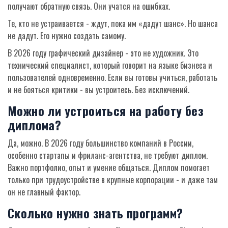
получают обратную связь. Они учатся на ошибках.
Те, кто не устраивается - ждут, пока им «дадут шанс». Но шанса
не дадут. Его нужно создать самому.
В 2026 году графический дизайнер - это не художник. Это
технический специалист, который говорит на языке бизнеса и
пользователей одновременно. Если вы готовы учиться, работать
и не бояться критики - вы устроитесь. Без исключений.
Можно ли устроиться на работу без
диплома?
Да, можно. В 2026 году большинство компаний в России,
особенно стартапы и фриланс-агентства, не требуют диплом.
Важно портфолио, опыт и умение общаться. Диплом помогает
только при трудоустройстве в крупные корпорации - и даже там
он не главный фактор.
Сколько нужно знать программ?