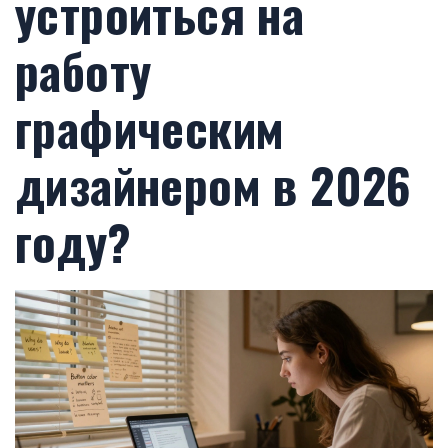
устроиться на
работу
графическим
дизайнером в 2026
году?