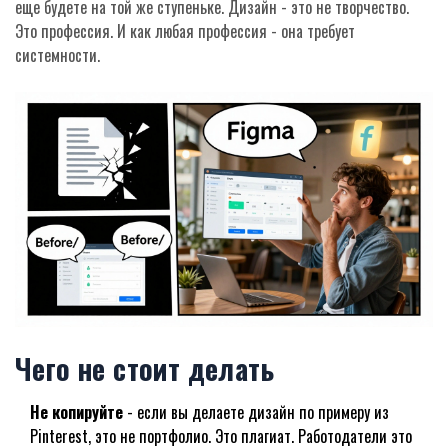
еще будете на той же ступеньке. Дизайн - это не творчество.
Это профессия. И как любая профессия - она требует
системности.
Чего не стоит делать
Не копируйте
- если вы делаете дизайн по примеру из
Pinterest, это не портфолио. Это плагиат. Работодатели это