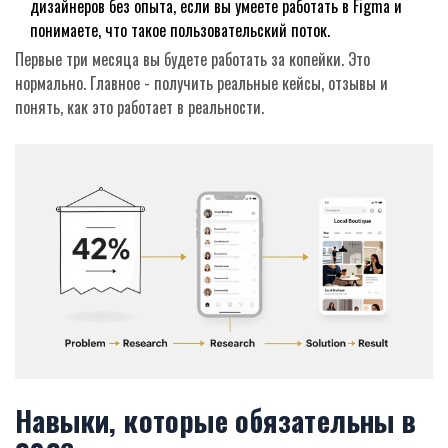
дизайнеров без опыта, если вы умеете работать в Figma и
понимаете, что такое пользовательский поток.
Первые три месяца вы будете работать за копейки. Это
нормально. Главное - получить реальные кейсы, отзывы и
понять, как это работает в реальности.
Навыки, которые обязательны в