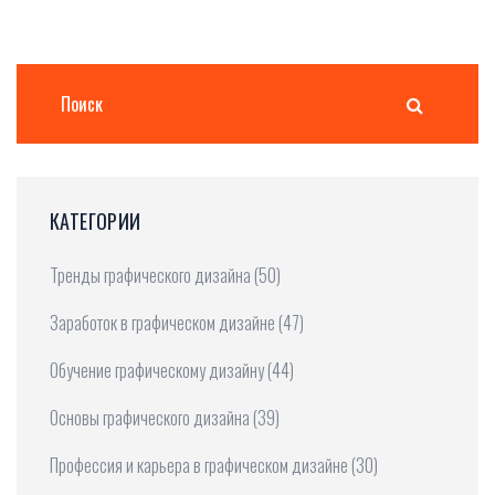
КАТЕГОРИИ
Тренды графического дизайна
(50)
Заработок в графическом дизайне
(47)
Обучение графическому дизайну
(44)
Основы графического дизайна
(39)
Профессия и карьера в графическом дизайне
(30)