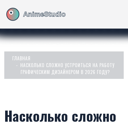
ГЛАВНАЯ
НАСКОЛЬКО СЛОЖНО УСТРОИТЬСЯ НА РАБОТУ
ГРАФИЧЕСКИМ ДИЗАЙНЕРОМ В 2026 ГОДУ?
Насколько сложно