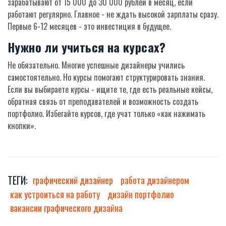
зарабатывают от 15 000 до 30 000 рублей в месяц, если
работают регулярно. Главное - не ждать высокой зарплаты сразу.
Первые 6-12 месяцев - это инвестиция в будущее.
Нужно ли учиться на курсах?
Не обязательно. Многие успешные дизайнеры учились
самостоятельно. Но курсы помогают структурировать знания.
Если вы выбираете курсы - ищите те, где есть реальные кейсы,
обратная связь от преподавателей и возможность создать
портфолио. Избегайте курсов, где учат только «как нажимать
кнопки».
ТЕГИ:
графический дизайнер
работа дизайнером
как устроиться на работу
дизайн портфолио
вакансии графического дизайна