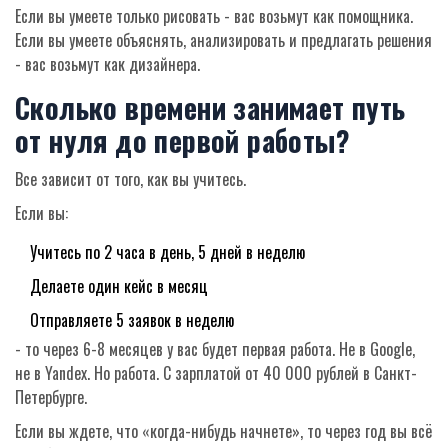
Если вы умеете только рисовать - вас возьмут как помощника.
Если вы умеете объяснять, анализировать и предлагать решения
- вас возьмут как дизайнера.
Сколько времени занимает путь
от нуля до первой работы?
Все зависит от того, как вы учитесь.
Если вы:
Учитесь по 2 часа в день, 5 дней в неделю
Делаете один кейс в месяц
Отправляете 5 заявок в неделю
- то через 6-8 месяцев у вас будет первая работа. Не в Google,
не в Yandex. Но работа. С зарплатой от 40 000 рублей в Санкт-
Петербурге.
Если вы ждете, что «когда-нибудь начнете», то через год вы всё