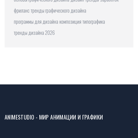
фриланс
тренды графического дизайна
программы для дизайна
композиция
типографика
тренды дизайна 2026
ANIMESTUDIO - МИР АНИМАЦИИ И ГРАФИКИ