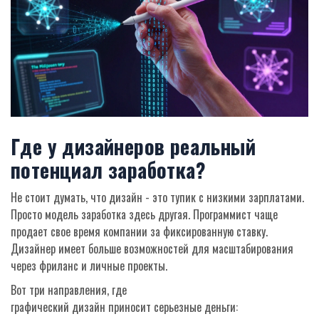
Где у дизайнеров реальный
потенциал заработка?
Не стоит думать, что дизайн - это тупик с низкими зарплатами.
Просто модель заработка здесь другая. Программист чаще
продает свое время компании за фиксированную ставку.
Дизайнер имеет больше возможностей для масштабирования
через фриланс и личные проекты.
Вот три направления, где
графический дизайн
приносит серьезные деньги
: