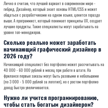
Лично я считаю, что лучший вариант в современном мире -
гибрид. Дизайнер, который знает основы HTML/CSS и может
общаться с разработчиками на одном языке, ценится гораздо
выше. А программист, который понимает принципы UX, создает
лучшие продукты. Такие специалисты могут зарабатывать на
уровне топ-менеджеров.
Сколько реально может заработать
начинающий графический дизайнер в
2026 году?
Начинающий специалист без портфолио может рассчитывать на
40 000 - 60 000 рублей в месяц при работе в штате. На
фрилансе первые заказы могут быть разовыми и небольшими
(по 3 000 - 5 000 рублей за логотип), но с ростом портфолио
доход быстро увеличивается.
Нужно ли учится программированию,
чтобы стать богатым дизайнером?