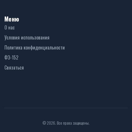
Меню
О нас
Условия использования
Политика конфиденциальности
ФЗ-152
Связаться
© 2026. Все права защищены.