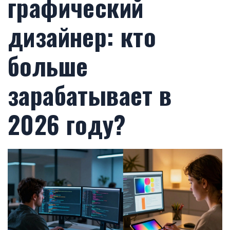
графический
дизайнер: кто
больше
зарабатывает в
2026 году?