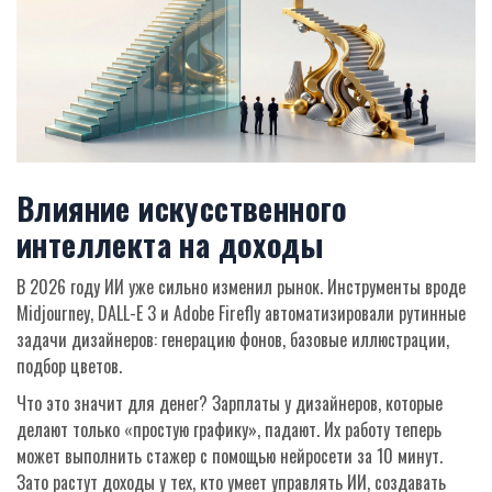
Влияние искусственного
интеллекта на доходы
В 2026 году ИИ уже сильно изменил рынок. Инструменты вроде
Midjourney, DALL-E 3 и Adobe Firefly автоматизировали рутинные
задачи дизайнеров: генерацию фонов, базовые иллюстрации,
подбор цветов.
Что это значит для денег? Зарплаты у дизайнеров, которые
делают только «простую графику», падают. Их работу теперь
может выполнить стажер с помощью нейросети за 10 минут.
Зато растут доходы у тех, кто умеет управлять ИИ, создавать