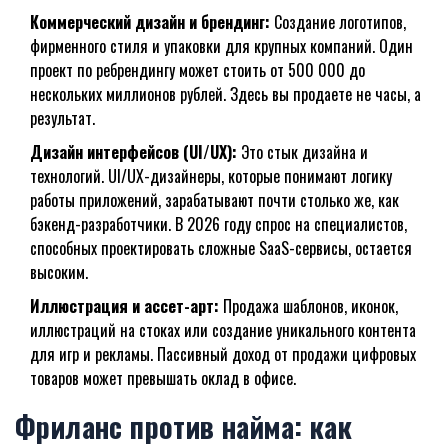
Коммерческий дизайн и брендинг:
Создание логотипов,
фирменного стиля и упаковки для крупных компаний. Один
проект по ребрендингу может стоить от 500 000 до
нескольких миллионов рублей. Здесь вы продаете не часы, а
результат.
Дизайн интерфейсов (UI/UX):
Это стык дизайна и
технологий. UI/UX-дизайнеры, которые понимают логику
работы приложений, зарабатывают почти столько же, как
бэкенд-разработчики. В 2026 году спрос на специалистов,
способных проектировать сложные SaaS-сервисы, остается
высоким.
Иллюстрация и ассет-арт:
Продажа шаблонов, иконок,
иллюстраций на стоках или создание уникального контента
для игр и рекламы. Пассивный доход от продажи цифровых
товаров может превышать оклад в офисе.
Фриланс против найма: как