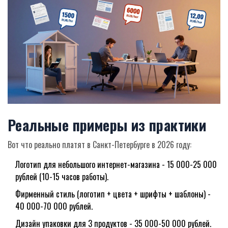
Реальные примеры из практики
Вот что реально платят в Санкт-Петербурге в 2026 году:
Логотип для небольшого интернет-магазина - 15 000-25 000
рублей (10-15 часов работы).
Фирменный стиль (логотип + цвета + шрифты + шаблоны) -
40 000-70 000 рублей.
Дизайн упаковки для 3 продуктов - 35 000-50 000 рублей.