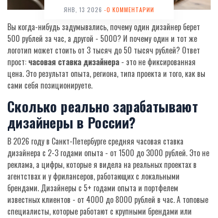
ЯНВ, 13 2026
-0 КОММЕНТАРИИ
Вы когда-нибудь задумывались, почему один дизайнер берет
500 рублей за час, а другой - 5000? И почему один и тот же
логотип может стоить от 3 тысяч до 50 тысяч рублей? Ответ
прост:
часовая ставка дизайнера
- это не фиксированная
цена. Это результат опыта, региона, типа проекта и того, как вы
сами себя позиционируете.
Сколько реально зарабатывают
дизайнеры в России?
В 2026 году в Санкт-Петербурге средняя часовая ставка
дизайнера с 2-3 годами опыта - от 1500 до 3000 рублей. Это не
реклама, а цифры, которые я видела на реальных проектах в
агентствах и у фрилансеров, работающих с локальными
брендами. Дизайнеры с 5+ годами опыта и портфелем
известных клиентов - от 4000 до 8000 рублей в час. А топовые
специалисты, которые работают с крупными брендами или