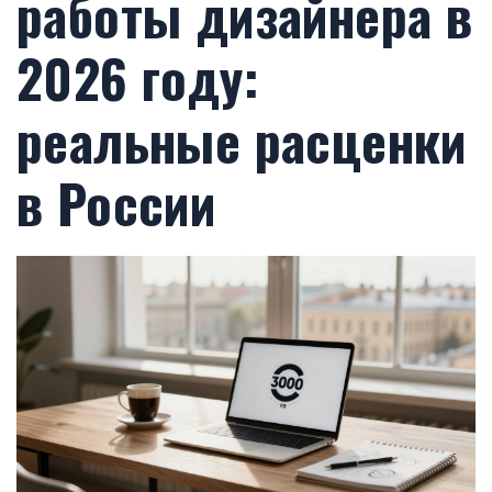
работы дизайнера в
2026 году:
реальные расценки
в России