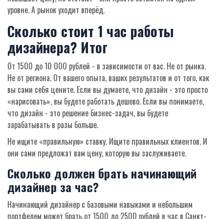
уровне. А рынок уходит вперёд.
Сколько стоит 1 час работы
дизайнера? Итог
От 1500 до 10 000 рублей - в зависимости от вас. Не от рынка.
Не от региона. От вашего опыта, ваших результатов и от того, как
вы сами себя цените. Если вы думаете, что дизайн - это просто
«нарисовать», вы будете работать дешево. Если вы понимаете,
что дизайн - это решение бизнес-задач, вы будете
зарабатывать в разы больше.
Не ищите «правильную» ставку. Ищите правильных клиентов. И
они сами предложат вам цену, которую вы заслуживаете.
Сколько должен брать начинающий
дизайнер за час?
Начинающий дизайнер с базовыми навыками и небольшим
портфелем может брать от 1500 до 2500 рублей в час в Санкт-