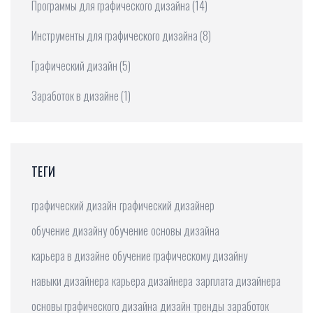
Программы для графического дизайна
(14)
Инструменты для графического дизайна
(8)
Графический дизайн
(5)
Заработок в дизайне
(1)
ТЕГИ
графический дизайн
графический дизайнер
обучение дизайну
обучение
основы дизайна
карьера в дизайне
обучение графическому дизайну
навыки дизайнера
карьера дизайнера
зарплата дизайнера
основы графического дизайна
дизайн
тренды
заработок