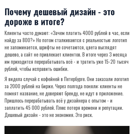
Почему дешевый дизайн - это
дороже в итоге?
Клиенты часто думают: «Зачем платить 4000 рублей в час, если
найду за 800?» Но потом сталкиваются с реальностью: логотип
не запоминается, шрифты не сочетаются, цвета выглядят
дешево, а сайт не привлекает клиентов. В итоге через 3 месяца
им приходится перерабатывать всё - и тратить уже 15-20 тысяч
рублей, чтобы исправить ошибки.
Я видела случай с кофейней в Петербурге. Они заказали логотип
за 2000 рублей на бирже. Через полгода поняли: клиенты не
помнят название, не доверяют бренду, не идут в приложение.
Пришлось перерабатывать всё у дизайнера с опытом - и
заплатить 45 000 рублей. Плюс потеря времени и репутации.
Дешевый дизайн - это не экономия. Это риск.