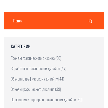
КАТЕГОРИИ
Тренды графического дизайна
(50)
Заработок в графическом дизайне
(47)
Обучение графическому дизайну
(44)
Основы графического дизайна
(39)
Профессия и карьера в графическом дизайне
(30)