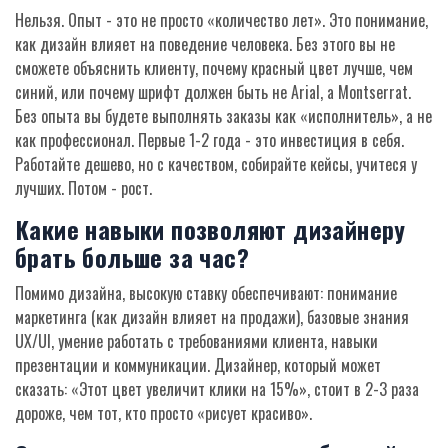
Нельзя. Опыт - это не просто «количество лет». Это понимание,
как дизайн влияет на поведение человека. Без этого вы не
сможете объяснить клиенту, почему красный цвет лучше, чем
синий, или почему шрифт должен быть не Arial, а Montserrat.
Без опыта вы будете выполнять заказы как «исполнитель», а не
как профессионал. Первые 1-2 года - это инвестиция в себя.
Работайте дешево, но с качеством, собирайте кейсы, учитеся у
лучших. Потом - рост.
Какие навыки позволяют дизайнеру
брать больше за час?
Помимо дизайна, высокую ставку обеспечивают: понимание
маркетинга (как дизайн влияет на продажи), базовые знания
UX/UI, умение работать с требованиями клиента, навыки
презентации и коммуникации. Дизайнер, который может
сказать: «Этот цвет увеличит клики на 15%», стоит в 2-3 раза
дороже, чем тот, кто просто «рисует красиво».