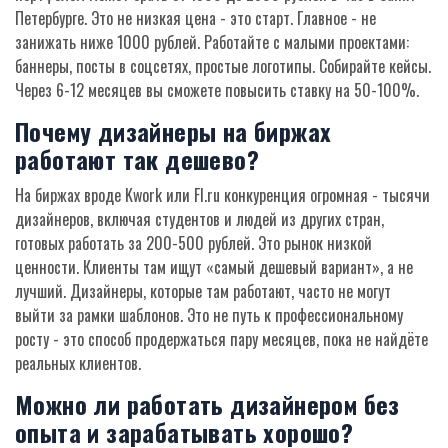
Петербурге. Это не низкая цена - это старт. Главное - не
занижать ниже 1000 рублей. Работайте с малыми проектами:
баннеры, посты в соцсетях, простые логотипы. Собирайте кейсы.
Через 6-12 месяцев вы сможете повысить ставку на 50-100%.
Почему дизайнеры на биржах
работают так дешево?
На биржах вроде Kwork или Fl.ru конкуренция огромная - тысячи
дизайнеров, включая студентов и людей из других стран,
готовых работать за 200-500 рублей. Это рынок низкой
ценности. Клиенты там ищут «самый дешевый вариант», а не
лучший. Дизайнеры, которые там работают, часто не могут
выйти за рамки шаблонов. Это не путь к профессиональному
росту - это способ продержаться пару месяцев, пока не найдёте
реальных клиентов.
Можно ли работать дизайнером без
опыта и зарабатывать хорошо?