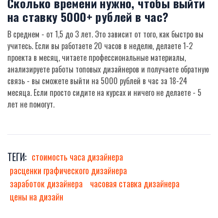
Сколько времени нужно, чтобы выйти
на ставку 5000+ рублей в час?
В среднем - от 1,5 до 3 лет. Это зависит от того, как быстро вы
учитесь. Если вы работаете 20 часов в неделю, делаете 1-2
проекта в месяц, читаете профессиональные материалы,
анализируете работы топовых дизайнеров и получаете обратную
связь - вы сможете выйти на 5000 рублей в час за 18-24
месяца. Если просто сидите на курсах и ничего не делаете - 5
лет не помогут.
ТЕГИ:
стоимость часа дизайнера
расценки графического дизайнера
заработок дизайнера
часовая ставка дизайнера
цены на дизайн