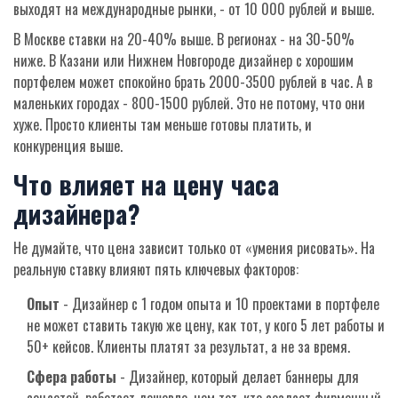
выходят на международные рынки, - от 10 000 рублей и выше.
В Москве ставки на 20-40% выше. В регионах - на 30-50%
ниже. В Казани или Нижнем Новгороде дизайнер с хорошим
портфелем может спокойно брать 2000-3500 рублей в час. А в
маленьких городах - 800-1500 рублей. Это не потому, что они
хуже. Просто клиенты там меньше готовы платить, и
конкуренция выше.
Что влияет на цену часа
дизайнера?
Не думайте, что цена зависит только от «умения рисовать». На
реальную ставку влияют пять ключевых факторов:
Опыт
- Дизайнер с 1 годом опыта и 10 проектами в портфеле
не может ставить такую же цену, как тот, у кого 5 лет работы и
50+ кейсов. Клиенты платят за результат, а не за время.
Сфера работы
- Дизайнер, который делает баннеры для