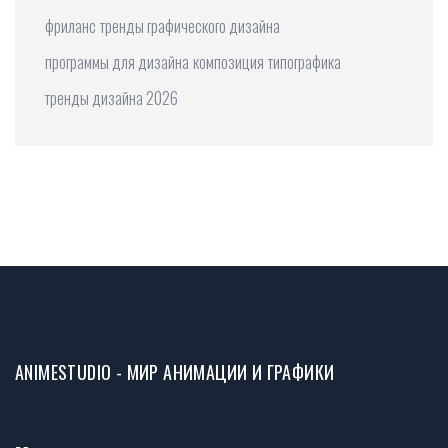
фриланс
тренды графического дизайна
программы для дизайна
композиция
типографика
тренды дизайна 2026
ANIMESTUDIO - МИР АНИМАЦИИ И ГРАФИКИ