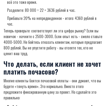
всё это тоже время.
Разделите: 80 000 ÷ 22 = 3636 рублей в час.
Прибавьте 20% на непредвиденное - итого: 4360 рублей в
час.
Теперь проверьте: соответствует ли эта цифра рынку? Если вы
новичок - начните с 2500-3000. Если опыт есть - смело ставьте
4000-5000. Не бойтесь отказать клиентам, которые предлагают
800 рублей. Вы не упустите работу - вы отсеете тех, кто не
ценит ваш труд.
Что делать, если клиент не хочет
платить почасово?
Многие клиенты боятся почасовой оплаты - они думают, что вы
будете «тянуть время». Это нормально. Вместо этого
предложите фиксированную цену за проект. Но сделайте это
правильно: