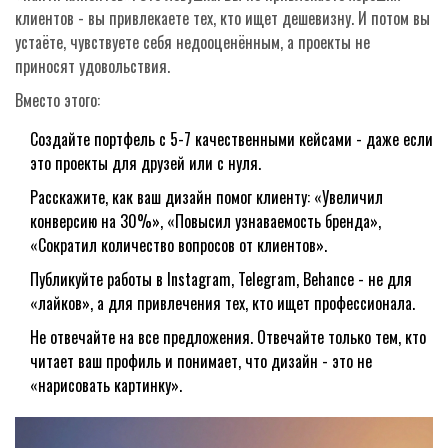
клиентов - вы привлекаете тех, кто ищет дешевизну. И потом вы
устаёте, чувствуете себя недооценённым, а проекты не
приносят удовольствия.
Вместо этого:
Создайте портфель с 5-7 качественными кейсами - даже если
это проекты для друзей или с нуля.
Расскажите, как ваш дизайн помог клиенту: «Увеличил
конверсию на 30%», «Повысил узнаваемость бренда»,
«Сократил количество вопросов от клиентов».
Публикуйте работы в Instagram, Telegram, Behance - не для
«лайков», а для привлечения тех, кто ищет профессионала.
Не отвечайте на все предложения. Отвечайте только тем, кто
читает ваш профиль и понимает, что дизайн - это не
«нарисовать картинку».