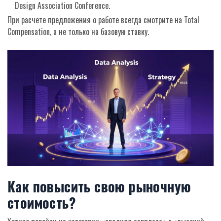
Design Association Conference.
При расчете предложения о работе всегда смотрите на Total
Compensation, а не только на базовую ставку.
Как повысить свою рыночную
стоимость?