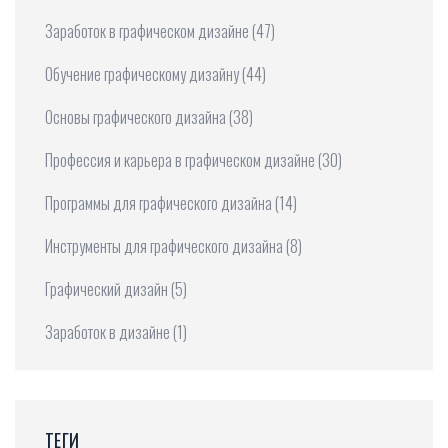
Заработок в графическом дизайне
(47)
Обучение графическому дизайну
(44)
Основы графического дизайна
(38)
Профессия и карьера в графическом дизайне
(30)
Программы для графического дизайна
(14)
Инструменты для графического дизайна
(8)
Графический дизайн
(5)
Заработок в дизайне
(1)
ТЕГИ