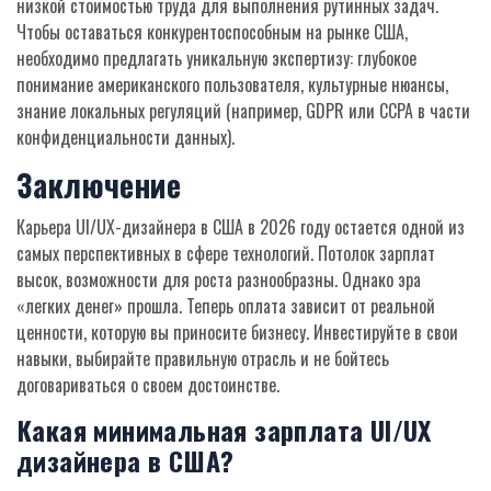
низкой стоимостью труда для выполнения рутинных задач.
Чтобы оставаться конкурентоспособным на рынке США,
необходимо предлагать уникальную экспертизу: глубокое
понимание американского пользователя, культурные нюансы,
знание локальных регуляций (например, GDPR или CCPA в части
конфиденциальности данных).
Заключение
Карьера UI/UX-дизайнера в США в 2026 году остается одной из
самых перспективных в сфере технологий. Потолок зарплат
высок, возможности для роста разнообразны. Однако эра
«легких денег» прошла. Теперь оплата зависит от реальной
ценности, которую вы приносите бизнесу. Инвестируйте в свои
навыки, выбирайте правильную отрасль и не бойтесь
договариваться о своем достоинстве.
Какая минимальная зарплата UI/UX
дизайнера в США?