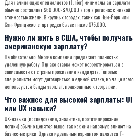
Для начинающих специалистов (Junior) минимальная зарплата
обычно составляет $60,000-$70,000 в год в регионах с низкой
стоимостью жизни. В крупных городах, таких как Нью-Йорк или
Сан-Франциско, старт редко бывает ниже $75,000.
Нужно ли жить в США, чтобы получать
американскую зарплату?
Не обязательно. Многие компании предлагают полностью
удаленную работу. Однако ставка может корректироваться в
зависимости от страны проживания кандидата. Топовые
специалисты могут договориться о единой ставке, но чаще всего
используются банды зарплат, привязанные к географии.
Что важнее для высокой зарплаты: UI
или UX навыки?
UX-навыки (исследования, аналитика, прототипирование
логики) обычно ценятся выше, так как они напрямую влияют на
бизнес-метрики. Однако идеальным вариантом является T-