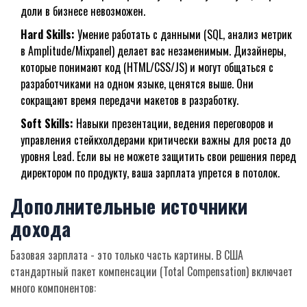
доли в бизнесе невозможен.
Hard Skills:
Умение работать с данными (SQL, анализ метрик
в Amplitude/Mixpanel) делает вас незаменимым. Дизайнеры,
которые понимают код (HTML/CSS/JS) и могут общаться с
разработчиками на одном языке, ценятся выше. Они
сокращают время передачи макетов в разработку.
Soft Skills:
Навыки презентации, ведения переговоров и
управления стейкхолдерами критически важны для роста до
уровня Lead. Если вы не можете защитить свои решения перед
директором по продукту, ваша зарплата упрется в потолок.
Дополнительные источники
дохода
Базовая зарплата - это только часть картины. В США
стандартный пакет компенсации (Total Compensation) включает
много компонентов: