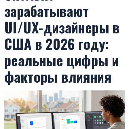
зарабатывают
UI/UX-дизайнеры в
США в 2026 году:
реальные цифры и
факторы влияния