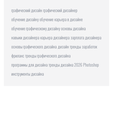
графический дизайн
графический дизайнер
обучение дизайну
обучение
карьера в дизайне
обучение графическому дизайну
основы дизайна
навыки дизайнера
карьера дизайнера
зарплата дизайнера
основы графического дизайна
дизайн
тренды
заработок
фриланс
тренды графического дизайна
программы для дизайна
тренды дизайна 2026
Photoshop
инструменты дизайна