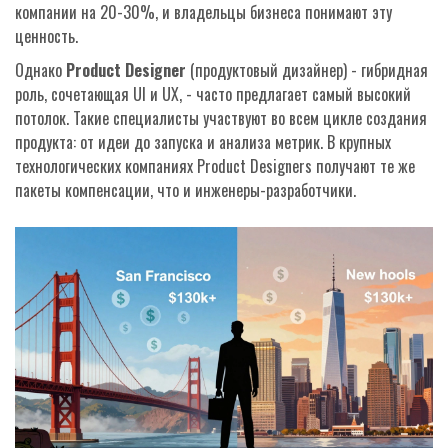
компании на 20-30%, и владельцы бизнеса понимают эту
ценность.
Однако
Product Designer
(продуктовый дизайнер) - гибридная
роль, сочетающая UI и UX, - часто предлагает самый высокий
потолок. Такие специалисты участвуют во всем цикле создания
продукта: от идеи до запуска и анализа метрик. В крупных
технологических компаниях Product Designers получают те же
пакеты компенсации, что и инженеры-разработчики.