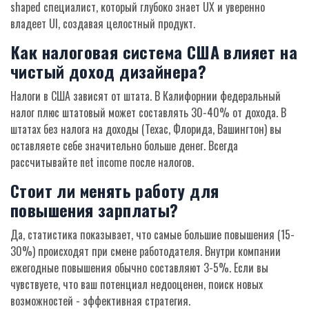
shaped специалист, который глубоко знает UX и уверенно
владеет UI, создавая целостный продукт.
Как налоговая система США влияет на
чистый доход дизайнера?
Налоги в США зависят от штата. В Калифорнии федеральный
налог плюс штатовый может составлять 30-40% от дохода. В
штатах без налога на доходы (Техас, Флорида, Вашингтон) вы
оставляете себе значительно больше денег. Всегда
рассчитывайте net income после налогов.
Стоит ли менять работу для
повышения зарплаты?
Да, статистика показывает, что самые большие повышения (15-
30%) происходят при смене работодателя. Внутри компании
ежегодные повышения обычно составляют 3-5%. Если вы
чувствуете, что ваш потенциал недооценен, поиск новых
возможностей - эффективная стратегия.