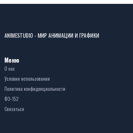
ANIMESTUDIO - МИР АНИМАЦИИ И ГРАФИКИ
Меню
О нас
Условия использования
Политика конфиденциальности
ФЗ-152
Связаться