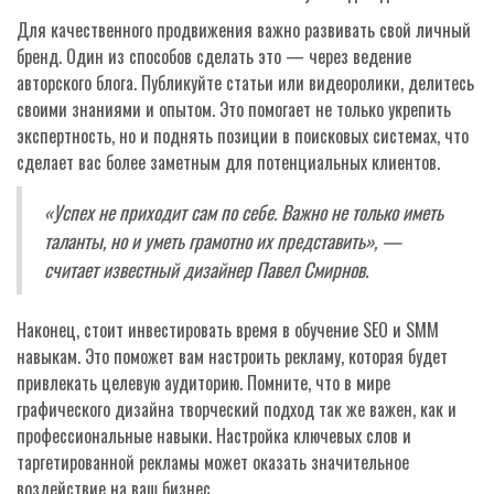
Для качественного продвижения важно развивать свой личный
бренд. Один из способов сделать это — через ведение
авторского блога. Публикуйте статьи или видеоролики, делитесь
своими знаниями и опытом. Это помогает не только укрепить
экспертность, но и поднять позиции в поисковых системах, что
сделает вас более заметным для потенциальных клиентов.
«Успех не приходит сам по себе. Важно не только иметь
таланты, но и уметь грамотно их представить», —
считает известный дизайнер Павел Смирнов.
Наконец, стоит инвестировать время в обучение SEO и SMM
навыкам. Это поможет вам настроить рекламу, которая будет
привлекать целевую аудиторию. Помните, что в мире
графического дизайна творческий подход так же важен, как и
профессиональные навыки. Настройка ключевых слов и
таргетированной рекламы может оказать значительное
воздействие на ваш бизнес.