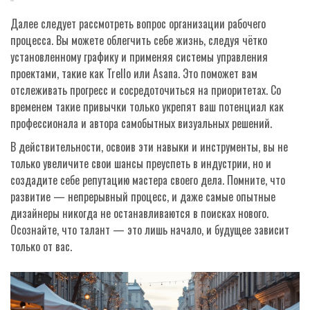
Далее следует рассмотреть вопрос организации рабочего
процесса. Вы можете облегчить себе жизнь, следуя чётко
установленному графику и применяя системы управления
проектами, такие как Trello или Asana. Это поможет вам
отслеживать прогресс и сосредоточиться на приоритетах. Со
временем такие привычки только укрепят ваш потенциал как
профессионала и автора самобытных визуальных решений.
В действительности, освоив эти навыки и инструменты, вы не
только увеличите свои шансы преуспеть в индустрии, но и
создадите себе репутацию мастера своего дела. Помните, что
развитие — непрерывный процесс, и даже самые опытные
дизайнеры никогда не останавливаются в поисках нового.
Осознайте, что талант — это лишь начало, и будущее зависит
только от вас.