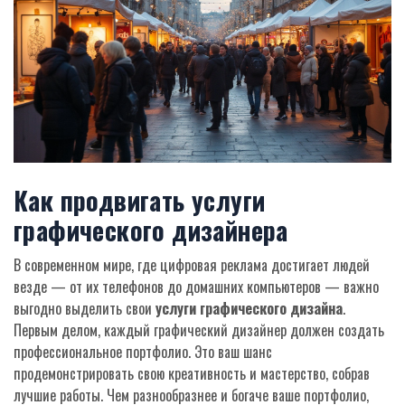
Как продвигать услуги
графического дизайнера
В современном мире, где цифровая реклама достигает людей
везде — от их телефонов до домашних компьютеров — важно
выгодно выделить свои
услуги графического дизайна
.
Первым делом, каждый графический дизайнер должен создать
профессиональное портфолио. Это ваш шанс
продемонстрировать свою креативность и мастерство, собрав
лучшие работы. Чем разнообразнее и богаче ваше портфолио,