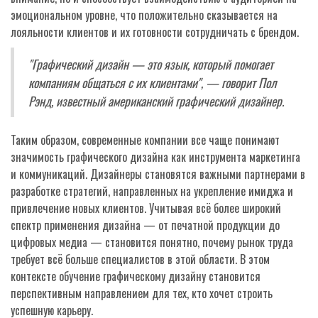
эмоциональном уровне, что положительно сказывается на
лояльности клиентов и их готовности сотрудничать с брендом.
"Графический дизайн — это язык, который помогает
компаниям общаться с их клиентами", — говорит Пол
Рэнд, известный американский графический дизайнер.
Таким образом, современные компании все чаще понимают
значимость графического дизайна как инструмента маркетинга
и коммуникаций. Дизайнеры становятся важными партнерами в
разработке стратегий, направленных на укрепление имиджа и
привлечение новых клиентов. Учитывая всё более широкий
спектр применения дизайна — от печатной продукции до
цифровых медиа — становится понятно, почему рынок труда
требует всё больше специалистов в этой области. В этом
контексте обучение графическому дизайну становится
перспективным направлением для тех, кто хочет строить
успешную карьеру.