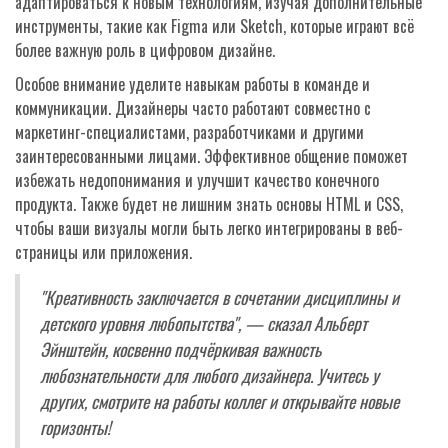
адаптироваться к новым технологиям, изучая дополнительные
инструменты, такие как Figma или Sketch, которые играют всё
более важную роль в цифровом дизайне.
Особое внимание уделите навыкам работы в команде и
коммуникации. Дизайнеры часто работают совместно с
маркетинг-специалистами, разработчиками и другими
заинтересованными лицами. Эффективное общение поможет
избежать недопонимания и улучшит качество конечного
продукта. Также будет не лишним знать основы HTML и CSS,
чтобы ваши визуалы могли быть легко интегрированы в веб-
страницы или приложения.
"Креативность заключается в сочетании дисциплины и
детского уровня любопытства", — сказал Альберт
Эйнштейн, косвенно подчёркивая важность
любознательности для любого дизайнера. Учитесь у
других, смотрите на работы коллег и открывайте новые
горизонты!