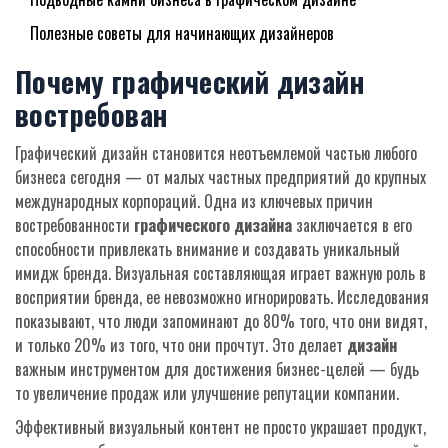
Полезные советы для начинающих дизайнеров
Почему графический дизайн
востребован
Графический дизайн становится неотъемлемой частью любого
бизнеса сегодня — от малых частных предприятий до крупных
международных корпораций. Одна из ключевых причин
востребованности
графического дизайна
заключается в его
способности привлекать внимание и создавать уникальный
имидж бренда. Визуальная составляющая играет важную роль в
восприятии бренда, ее невозможно игнорировать. Исследования
показывают, что люди запоминают до 80% того, что они видят,
и только 20% из того, что они прочтут. Это делает
дизайн
важным инструментом для достижения бизнес-целей — будь
то увеличение продаж или улучшение репутации компании.
Эффективный визуальный контент не просто украшает продукт,