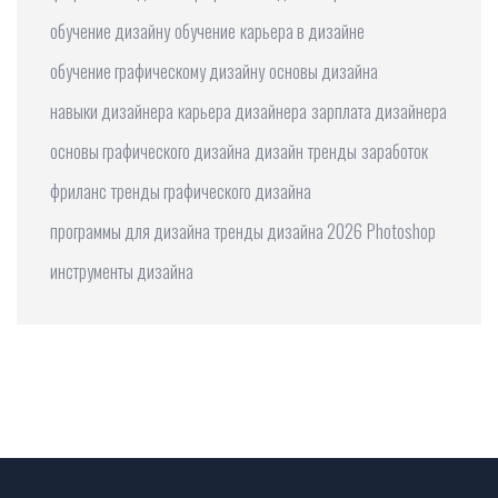
обучение дизайну
обучение
карьера в дизайне
обучение графическому дизайну
основы дизайна
навыки дизайнера
карьера дизайнера
зарплата дизайнера
основы графического дизайна
дизайн
тренды
заработок
фриланс
тренды графического дизайна
программы для дизайна
тренды дизайна 2026
Photoshop
инструменты дизайна