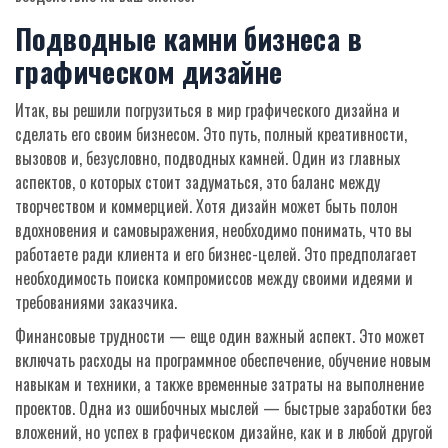
Подводные камни бизнеса в
графическом дизайне
Итак, вы решили погрузиться в мир графического дизайна и
сделать его своим бизнесом. Это путь, полный креативности,
вызовов и, безусловно, подводных камней. Один из главных
аспектов, о которых стоит задуматься, это баланс между
творчеством и коммерцией. Хотя дизайн может быть полон
вдохновения и самовыражения, необходимо понимать, что вы
работаете ради клиента и его бизнес-целей. Это предполагает
необходимость поиска компромиссов между своими идеями и
требованиями заказчика.
Финансовые трудности — еще один важный аспект. Это может
включать расходы на программное обеспечение, обучение новым
навыкам и техники, а также временные затраты на выполнение
проектов. Одна из ошибочных мыслей — быстрые заработки без
вложений, но успех в графическом дизайне, как и в любой другой