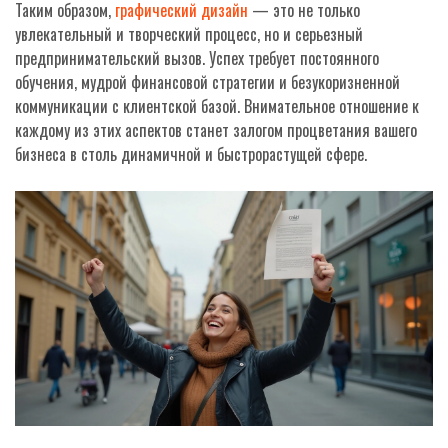
Таким образом,
графический дизайн
— это не только
увлекательный и творческий процесс, но и серьезный
предпринимательский вызов. Успех требует постоянного
обучения, мудрой финансовой стратегии и безукоризненной
коммуникации с клиентской базой. Внимательное отношение к
каждому из этих аспектов станет залогом процветания вашего
бизнеса в столь динамичной и быстрорастущей сфере.