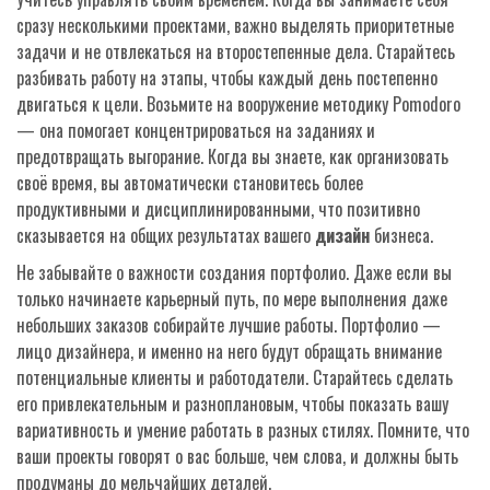
сразу несколькими проектами, важно выделять приоритетные
задачи и не отвлекаться на второстепенные дела. Старайтесь
разбивать работу на этапы, чтобы каждый день постепенно
двигаться к цели. Возьмите на вооружение методику Pomodoro
— она помогает концентрироваться на заданиях и
предотвращать выгорание. Когда вы знаете, как организовать
своё время, вы автоматически становитесь более
продуктивными и дисциплинированными, что позитивно
сказывается на общих результатах вашего
дизайн
бизнеса.
Не забывайте о важности создания портфолио. Даже если вы
только начинаете карьерный путь, по мере выполнения даже
небольших заказов собирайте лучшие работы. Портфолио —
лицо дизайнера, и именно на него будут обращать внимание
потенциальные клиенты и работодатели. Старайтесь сделать
его привлекательным и разноплановым, чтобы показать вашу
вариативность и умение работать в разных стилях. Помните, что
ваши проекты говорят о вас больше, чем слова, и должны быть
продуманы до мельчайших деталей.