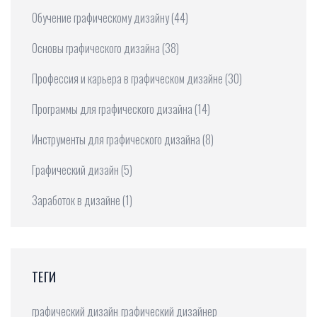
Обучение графическому дизайну
(44)
Основы графического дизайна
(38)
Профессия и карьера в графическом дизайне
(30)
Программы для графического дизайна
(14)
Инструменты для графического дизайна
(8)
Графический дизайн
(5)
Заработок в дизайне
(1)
ТЕГИ
графический дизайн
графический дизайнер