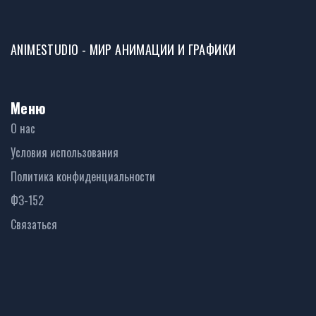
ANIMESTUDIO - МИР АНИМАЦИИ И ГРАФИКИ
Меню
О нас
Условия использования
Политика конфиденциальности
ФЗ-152
Связаться