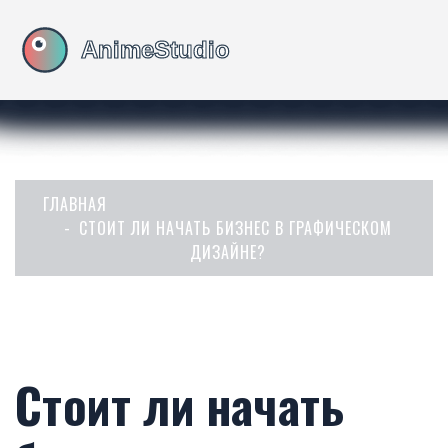
ГЛАВНАЯ
СТОИТ ЛИ НАЧАТЬ БИЗНЕС В ГРАФИЧЕСКОМ
ДИЗАЙНЕ?
Стоит ли начать