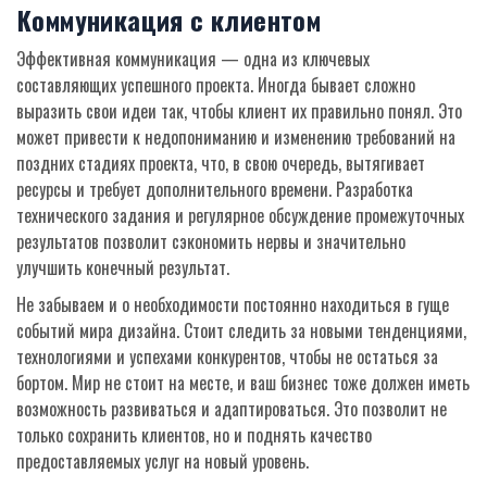
Коммуникация с клиентом
Эффективная коммуникация — одна из ключевых
составляющих успешного проекта. Иногда бывает сложно
выразить свои идеи так, чтобы клиент их правильно понял. Это
может привести к недопониманию и изменению требований на
поздних стадиях проекта, что, в свою очередь, вытягивает
ресурсы и требует дополнительного времени. Разработка
технического задания и регулярное обсуждение промежуточных
результатов позволит сэкономить нервы и значительно
улучшить конечный результат.
Не забываем и о необходимости постоянно находиться в гуще
событий мира дизайна. Стоит следить за новыми тенденциями,
технологиями и успехами конкурентов, чтобы не остаться за
бортом. Мир не стоит на месте, и ваш бизнес тоже должен иметь
возможность развиваться и адаптироваться. Это позволит не
только сохранить клиентов, но и поднять качество
предоставляемых услуг на новый уровень.