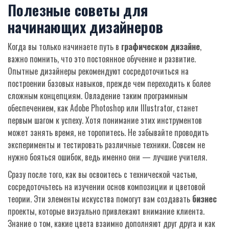
Полезные советы для
начинающих дизайнеров
Когда вы только начинаете путь в
графическом дизайне
,
важно помнить, что это постоянное обучение и развитие.
Опытные дизайнеры рекомендуют сосредоточиться на
построении базовых навыков, прежде чем переходить к более
сложным концепциям. Овладение таким программным
обеспечением, как Adobe Photoshop или Illustrator, станет
первым шагом к успеху. Хотя понимание этих инструментов
может занять время, не торопитесь. Не забывайте проводить
эксперименты и тестировать различные техники. Совсем не
нужно бояться ошибок, ведь именно они — лучшие учителя.
Сразу после того, как вы освоитесь с технической частью,
сосредоточьтесь на изучении основ композиции и цветовой
теории. Эти элементы искусства помогут вам создавать
бизнес
проекты, которые визуально привлекают внимание клиента.
Знание о том, какие цвета взаимно дополняют друг друга и как