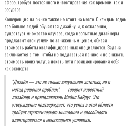
сфере, требует постоянного инвестирования как времени, так и
ресурсов.
Конкуренция на рынке также не стоит на месте. С каждым годом
все больше людей обучаются дизайну, и, к сожалению,
существует множество случаев, когда неопытные дизайнеры
предлагают свои услуги по заниженным ценам, сбивая
стоимость работы квалифицированных специалистов. Задача
заключается в том, чтобы не поддаваться панике и не снижать
стоимость своих услуг, а искать пути позиционирования себя
как эксперта.
"Дизайн — это не только визуальная эстетика, но и
метод решения проблем", — говорит известный
дизайнер и преподаватель Майкл Бейрут. Это
утверждение подтверждает, что успех в этой области
требует стратегического мышления и способности
адаптироваться к меняющимся условиям.