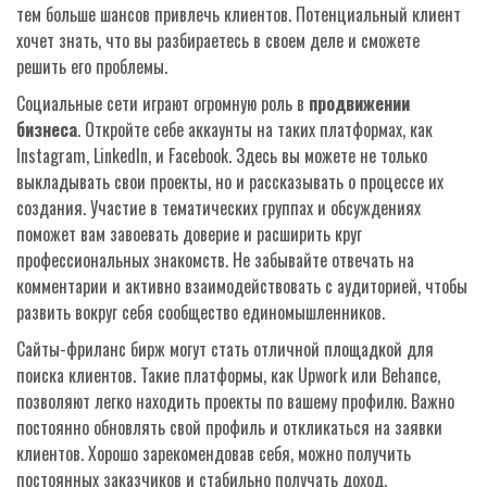
тем больше шансов привлечь клиентов. Потенциальный клиент
хочет знать, что вы разбираетесь в своем деле и сможете
решить его проблемы.
Социальные сети играют огромную роль в
продвижении
бизнеса
. Откройте себе аккаунты на таких платформах, как
Instagram, LinkedIn, и Facebook. Здесь вы можете не только
выкладывать свои проекты, но и рассказывать о процессе их
создания. Участие в тематических группах и обсуждениях
поможет вам завоевать доверие и расширить круг
профессиональных знакомств. Не забывайте отвечать на
комментарии и активно взаимодействовать с аудиторией, чтобы
развить вокруг себя сообщество единомышленников.
Сайты-фриланс бирж могут стать отличной площадкой для
поиска клиентов. Такие платформы, как Upwork или Behance,
позволяют легко находить проекты по вашему профилю. Важно
постоянно обновлять свой профиль и откликаться на заявки
клиентов. Хорошо зарекомендовав себя, можно получить
постоянных заказчиков и стабильно получать доход.