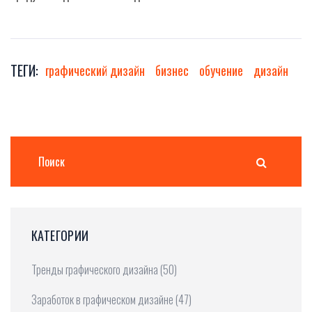
ТЕГИ:
графический дизайн
бизнес
обучение
дизайн
КАТЕГОРИИ
Тренды графического дизайна
(50)
Заработок в графическом дизайне
(47)