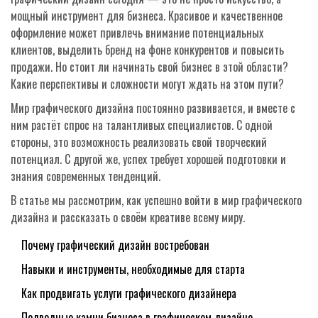
мощный инструмент для бизнеса. Красивое и качественное
оформление может привлечь внимание потенциальных
клиентов, выделить бренд на фоне конкурентов и повысить
продажи. Но стоит ли начинать свой бизнес в этой области?
Какие перспективы и сложности могут ждать на этом пути?
Мир графического дизайна постоянно развивается, и вместе с
ним растёт спрос на талантливых специалистов. С одной
стороны, это возможность реализовать свой творческий
потенциал. С другой же, успех требует хорошей подготовки и
знания современных тенденций.
В статье мы рассмотрим, как успешно войти в мир графического
дизайна и рассказать о своём креативе всему миру.
Почему графический дизайн востребован
Навыки и инструменты, необходимые для старта
Как продвигать услуги графического дизайнера
Подводные камни бизнеса в графическом дизайне