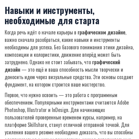
Навыки и инструменты,
необходимые для старта
Когда речь идёт о начале карьеры в
графическом дизайне
,
важно сначала разобраться, какие навыки и инструменты
необходимы для успеха. Без базового понимания этики дизайна,
композиции и колористики, движение вперёд может быть
затруднено. Однако не стоит забывать, что
графический
дизайн
— это ещё и ваша способность мысли творчески и
доносить идею через визуальные средства. Эти основы создают
фундамент, на котором строится ваше мастерство.
Первое, что нужно освоить — это работа с программным
обеспечением. Популярными инструментами считаются Adobe
Photoshop, Illustrator и InDesign. Для начинающих
пользователей проверенные временем курсы, например, на
платформе Skillshare, станут отличной отправной точкой. Для
усиления вашего резюме необходимо доказать, что вы способны