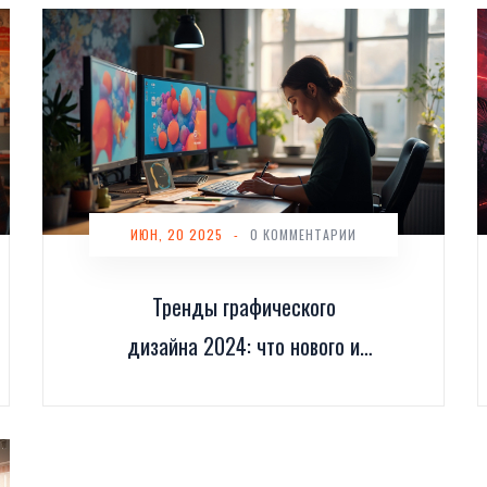
ИЮН, 20 2025
-
0 КОММЕНТАРИИ
Тренды графического
дизайна 2024: что нового и
что работает