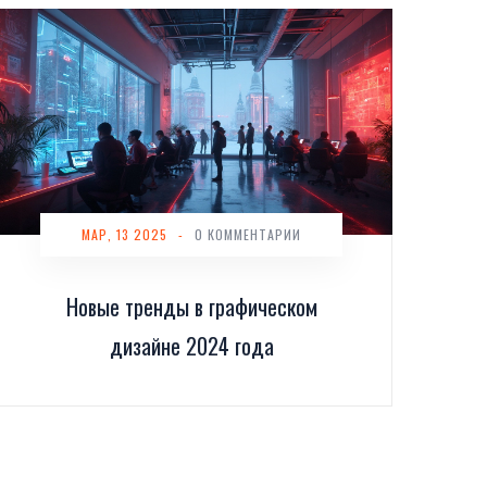
МАР, 13 2025
-
0 КОММЕНТАРИИ
Новые тренды в графическом
дизайне 2024 года