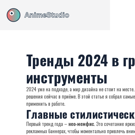
Тренды 2024 в гр
инструменты
2024 уже на подходе, а мир дизайна не стоит на месте
решения сейчас в приёме. В этой статье я собрал сам
применить в работе.
Главные стилистическ
Первый тренд года –
нео‑мемфис
. Это сочетание ярки
рекламных баннерах, чтобы моментально привлечь вни