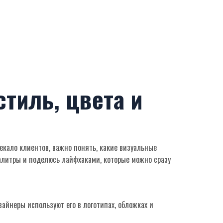
тиль, цвета и
екало клиентов, важно понять, какие визуальные
палитры и поделюсь лайфхаками, которые можно сразу
зайнеры используют его в логотипах, обложках и