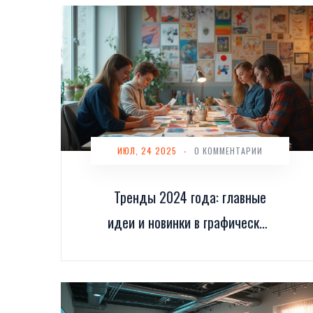
ИЮЛ, 24 2025
-
0 КОММЕНТАРИИ
Тренды 2024 года: главные
идеи и новинки в графическом
дизайне