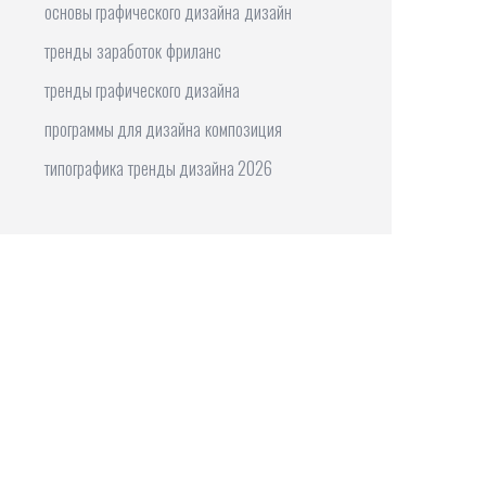
основы графического дизайна
дизайн
тренды
заработок
фриланс
тренды графического дизайна
программы для дизайна
композиция
типографика
тренды дизайна 2026