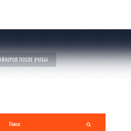
АЙНЕРОВ ПОСЛЕ УЧЕБЫ