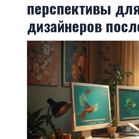
перспективы для
дизайнеров посл