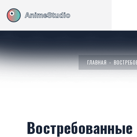
ГЛАВНАЯ
ВОСТРЕБО
Востребованные 