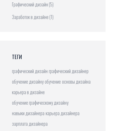
Графический дизайн
(5)
Заработок в дизайне
(1)
ТЕГИ
графический дизайн
графический дизайнер
обучение дизайну
обучение
основы дизайна
карьера в дизайне
обучение графическому дизайну
навыки дизайнера
карьера дизайнера
зарплата дизайнера