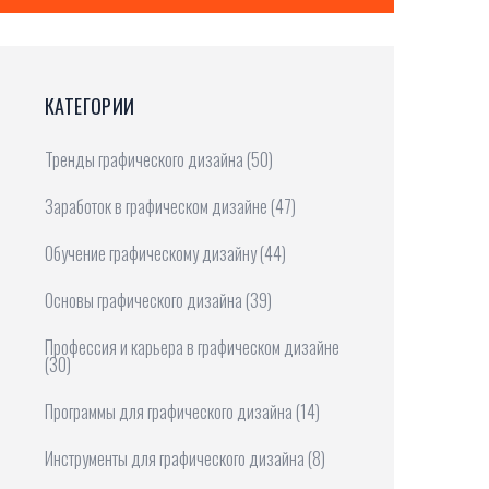
КАТЕГОРИИ
Тренды графического дизайна
(50)
Заработок в графическом дизайне
(47)
Обучение графическому дизайну
(44)
Основы графического дизайна
(39)
Профессия и карьера в графическом дизайне
(30)
Программы для графического дизайна
(14)
Инструменты для графического дизайна
(8)