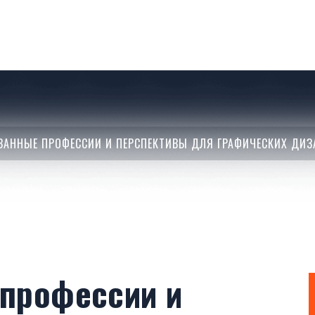
ВАННЫЕ ПРОФЕССИИ И ПЕРСПЕКТИВЫ ДЛЯ ГРАФИЧЕСКИХ ДИЗ
профессии и