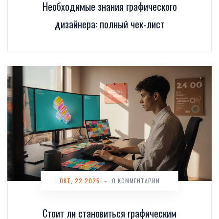
Необходимые знания графического
дизайнера: полный чек‑лист
ОКТ, 22 2025
-
0 КОММЕНТАРИИ
Стоит ли становиться графическим