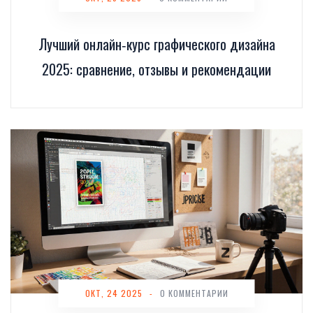
Лучший онлайн‑курс графического дизайна
2025: сравнение, отзывы и рекомендации
ОКТ, 24 2025
-
0 КОММЕНТАРИИ