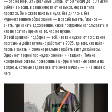
— это не миф. Есть реальные цифры: от 50 тысяч до 150 тысяч
рублей в месяц, в зависимости от навыков, места и типа
проектов. Вы можете начать с нуля, без диплома, без
художественного образования — и зарабатывать. Главное —
знать, где искать вдохновение, какие программы использовать, и
как не тратить время на то, что не нужно.
В этой архивной подборке — всё, что вам нужно: от того, какие
программы действительно работают в 2025, до того, как найти
первые заказы и сколько реально зарабатывают дизайнеры.
Здесь нет теории про «вдохновение» и «талант». Только
конкретные советы, проверенные цифры и честные ответы на
вопросы, которые задают все, кто хочет начать — и не знает с
чего.