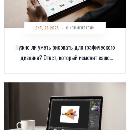
ОКТ, 29 2025
-
0 КОММЕНТАРИИ
Нужно ли уметь рисовать для графического
дизайна? Ответ, который изменит ваше
отношение к обучению