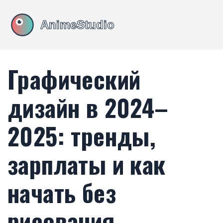
Графический
дизайн в 2024–
2025: тренды,
зарплаты и как
начать без
рисования