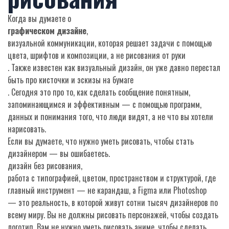
Когда вы думаете о
графическом дизайне
,
визуальной коммуникации, которая решает задачи с помощью
цвета, шрифтов и композиции, а не рисования от руки
. Также известен как
визуальный дизайн
, он уже давно перестал
быть про кисточки и эскизы на бумаге
. Сегодня это про то, как сделать сообщение понятным,
запоминающимся и эффективным — с помощью программ,
данных и понимания того, что люди видят, а не что вы хотели
нарисовать.
Если вы думаете, что нужно уметь рисовать, чтобы стать
дизайнером — вы ошибаетесь.
дизайн без рисования
,
работа с типографией, цветом, пространством и структурой, где
главный инструмент — не карандаш, а Figma или Photoshop
— это реальность, в которой живут сотни тысяч дизайнеров по
всему миру. Вы не должны рисовать персонажей, чтобы создать
логотип. Вам не нужно уметь рисовать аниме, чтобы сделать