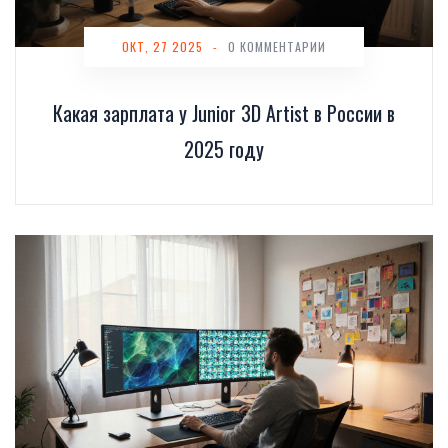
ОКТ, 27 2025
-
0 КОММЕНТАРИИ
Какая зарплата у Junior 3D Artist в России в
2025 году