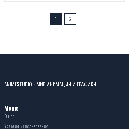
1
2
ANIMESTUDIO - МИР АНИМАЦИИ И ГРАФИКИ
Меню
О нас
Условия использования