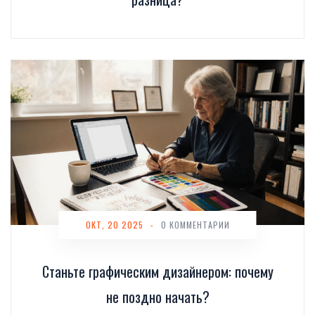
ОКТ, 20 2025
-
0 КОММЕНТАРИИ
Станьте графическим дизайнером: почему
не поздно начать?