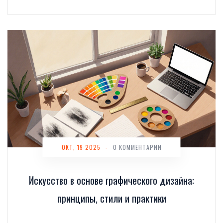
ОКТ, 19 2025
-
0 КОММЕНТАРИИ
Искусство в основе графического дизайна:
принципы, стили и практики