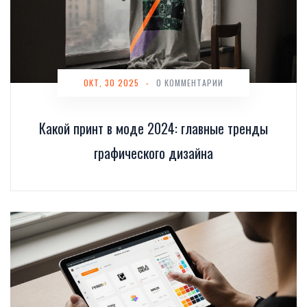
ОКТ, 30 2025
-
0 КОММЕНТАРИИ
Какой принт в моде 2024: главные тренды
графического дизайна