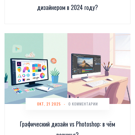
дизайнером в 2024 году?
ОКТ, 21 2025
-
0 КОММЕНТАРИИ
Графический дизайн vs Photoshop: в чём
разница?