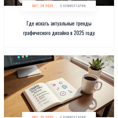
ОКТ, 26 2025
-
0 КОММЕНТАРИИ
Где искать актуальные тренды
графического дизайна в 2025 году
ОКТ, 25 2025
-
0 КОММЕНТАРИИ