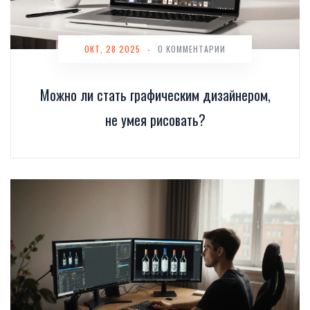
ОКТ, 28 2025
-
0 КОММЕНТАРИИ
Можно ли стать графическим дизайнером,
не умея рисовать?