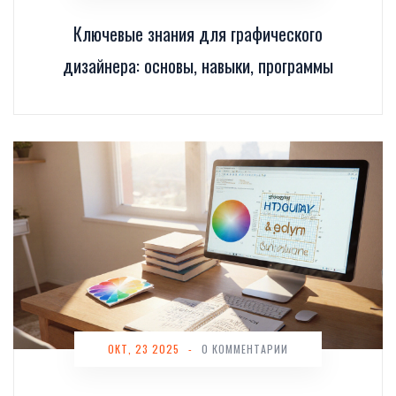
Ключевые знания для графического
дизайнера: основы, навыки, программы
ОКТ, 23 2025
-
0 КОММЕНТАРИИ