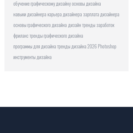
обучение графическому дизайну
основы дизайна
навыки дизайнера
карьера дизайнера
зарплата дизайнера
основы графического дизайна
дизайн
тренды
заработок
фриланс
тренды графического дизайна
программы для дизайна
тренды дизайна 2026
Photoshop
инструменты дизайна