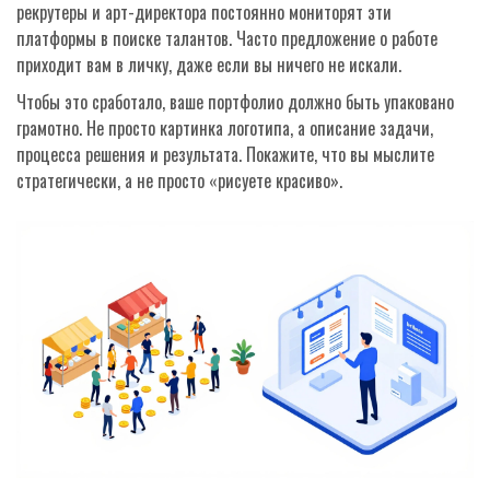
рекрутеры и арт-директора постоянно мониторят эти
платформы в поиске талантов. Часто предложение о работе
приходит вам в личку, даже если вы ничего не искали.
Чтобы это сработало, ваше портфолио должно быть упаковано
грамотно. Не просто картинка логотипа, а описание задачи,
процесса решения и результата. Покажите, что вы мыслите
стратегически, а не просто «рисуете красиво».