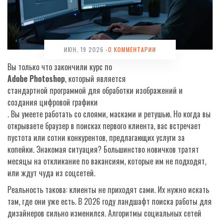
ИЮН, 19 2026
-0 КОММЕНТАРИИ
Вы только что закончили курс по
Adobe Photoshop
, который является
стандартной программой для обработки изображений и
создания цифровой графики
. Вы умеете работать со слоями, масками и ретушью. Но когда вы
открываете браузер в поисках первого клиента, вас встречает
пустота или сотни конкурентов, предлагающих услуги за
копейки. Знакомая ситуация? Большинство новичков тратят
месяцы на откликание по вакансиям, которые им не подходят,
или ждут чуда из соцсетей.
Реальность такова: клиенты не приходят сами. Их нужно искать
там, где они уже есть. В 2026 году ландшафт поиска работы для
дизайнеров сильно изменился. Алгоритмы социальных сетей