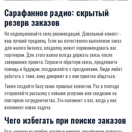
Сарафанное радио: скрытый
резерв заказов
Не недооценивайте силу рекомендаций. Довольный клиент -
ваш лучший продавец. Если вы качественно выполнили заказ
для малого бизнеса, владелец может порекомендовать вас
партнерам. Для этого важно всегда держать связь после
завершения проекта. Спросите обратную связь, предложите
помощь в будущем, поздравляйте с праздниками. Люди любят
работать с теми, кому доверяют и с кем приятно общаться.
Также создайте базу своих прошлых клиентов. Раз в полгода
отправляйте рассылку с новыми услугами или скидками на
повторное сотрудничество. Это напомнит о вас, когда у них
возникнет новая задача.
Чего избегать при поиске заказов
Есть несколько ошибок, которые мешают дизайнерам получать