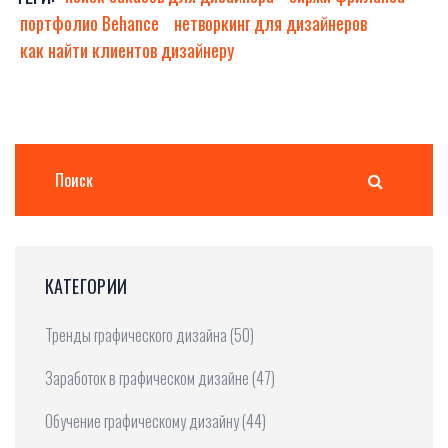
портфолио Behance
нетворкинг для дизайнеров
как найти клиентов дизайнеру
КАТЕГОРИИ
Тренды графического дизайна
(50)
Заработок в графическом дизайне
(47)
Обучение графическому дизайну
(44)