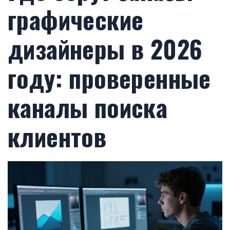
графические
дизайнеры в 2026
году: проверенные
каналы поиска
клиентов