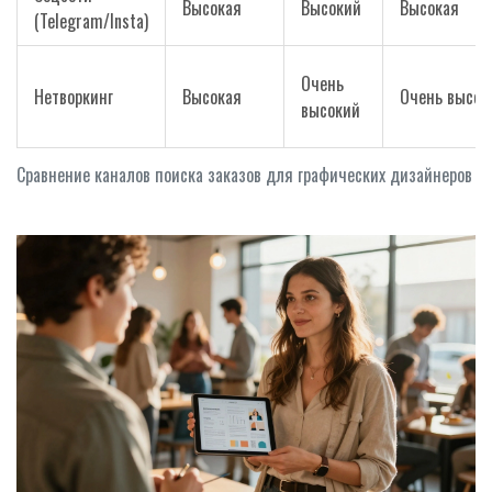
Высокая
Высокий
Высокая
(Telegram/Insta)
Очень
Нетворкинг
Высокая
Очень высок
высокий
Сравнение каналов поиска заказов для графических дизайнеров