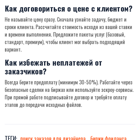
Как договориться о цене с клиентом?
Не называйте цену сразу. Сначала узнайте задачу, бюджет и
сроки клиента. Рассчитайте стоимость исходя из вашей ставки
и времени выполнения. Предложите пакеты услуг (базовый,
стандарт, премиум), чтобы клиент мог выбрать подходящий
вариант.
Как избежать неплатежей от
заказчиков?
Всегда берите предоплату (минимум 30-50%). Работайте через
безопасные сделки на биржах или используйте эскроу-сервисы.
При прямой работе подписывайте договор и требуйте оплату
этапов до передачи исходных файлов.
ТЕГИ:
поиск заказов для дизайнера
биржи фриланса