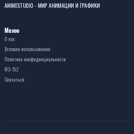
ANIMESTUDIO - МИР АНИМАЦИИ И ГРАФИКИ
Меню
О нас
Условия использования
Политика конфиденциальности
ФЗ-152
Связаться