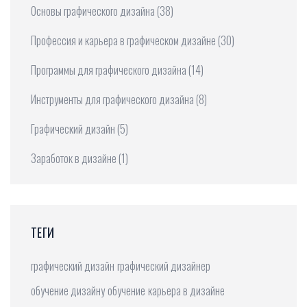
Основы графического дизайна
(38)
Профессия и карьера в графическом дизайне
(30)
Программы для графического дизайна
(14)
Инструменты для графического дизайна
(8)
Графический дизайн
(5)
Заработок в дизайне
(1)
ТЕГИ
графический дизайн
графический дизайнер
обучение дизайну
обучение
карьера в дизайне