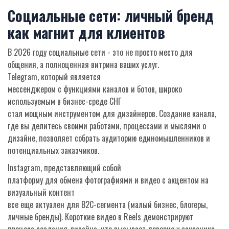
Социальные сети: личный бренд
как магнит для клиентов
В 2026 году социальные сети - это не просто место для
общения, а полноценная витрина ваших услуг.
Telegram
, который является
мессенджером с функциями каналов и ботов, широко
используемым в бизнес-среде СНГ
стал мощным инструментом для дизайнеров. Создание канала,
где вы делитесь своими работами, процессами и мыслями о
дизайне, позволяет собрать аудиторию единомышленников и
потенциальных заказчиков.
Instagram
, представляющий собой
платформу для обмена фотографиями и видео с акцентом на
визуальный контент
все еще актуален для B2C-сегмента (малый бизнес, блогеры,
личные бренды). Короткие видео в Reels демонстрируют