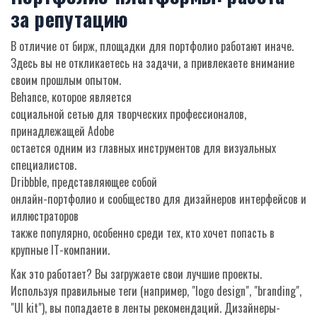
за репутацию
В отличие от бирж, площадки для портфолио работают иначе.
Здесь вы не откликаетесь на задачи, а привлекаете внимание
своим прошлым опытом.
Behance
, которое является
социальной сетью для творческих профессионалов,
принадлежащей Adobe
остается одним из главных инструментов для визуальных
специалистов.
Dribbble
, представляющее собой
онлайн-портфолио и сообщество для дизайнеров интерфейсов и
иллюстраторов
также популярно, особенно среди тех, кто хочет попасть в
крупные IT-компании.
Как это работает? Вы загружаете свои лучшие проекты.
Используя правильные теги (например, "logo design", "branding",
"UI kit"), вы попадаете в ленты рекомендаций. Дизайнеры-