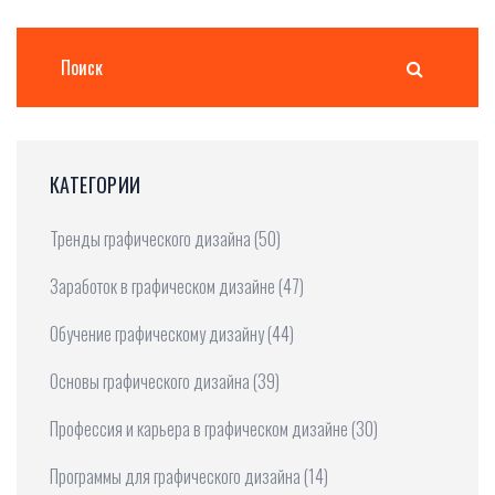
КАТЕГОРИИ
Тренды графического дизайна
(50)
Заработок в графическом дизайне
(47)
Обучение графическому дизайну
(44)
Основы графического дизайна
(39)
Профессия и карьера в графическом дизайне
(30)
Программы для графического дизайна
(14)