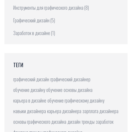
Инструменты для графического дизайна
(8)
Графический дизайн
(5)
Заработок в дизайне
(1)
ТЕГИ
графический дизайн
графический дизайнер
обучение дизайну
обучение
основы дизайна
карьера в дизайне
обучение графическому дизайну
навыки дизайнера
карьера дизайнера
зарплата дизайнера
основы графического дизайна
дизайн
тренды
заработок