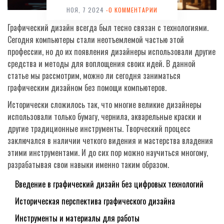
НОЯ, 7 2024
-0 КОММЕНТАРИИ
Графический дизайн всегда был тесно связан с технологиями.
Сегодня компьютеры стали неотъемлемой частью этой
профессии, но до их появления дизайнеры использовали другие
средства и методы для воплощения своих идей. В данной
статье мы рассмотрим, можно ли сегодня заниматься
графическим дизайном без помощи компьютеров.
Исторически сложилось так, что многие великие дизайнеры
использовали только бумагу, чернила, акварельные краски и
другие традиционные инструменты. Творческий процесс
заключался в наличии четкого видения и мастерства владения
этими инструментами. И до сих пор можно научиться многому,
разрабатывая свои навыки именно таким образом.
Введение в графический дизайн без цифровых технологий
Историческая перспектива графического дизайна
Инструменты и материалы для работы