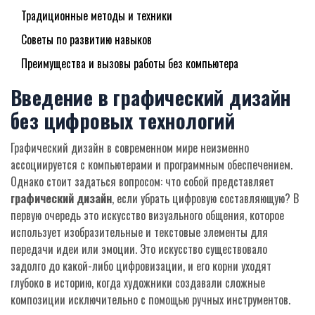
Традиционные методы и техники
Советы по развитию навыков
Преимущества и вызовы работы без компьютера
Введение в графический дизайн
без цифровых технологий
Графический дизайн в современном мире неизменно
ассоциируется с компьютерами и программным обеспечением.
Однако стоит задаться вопросом: что собой представляет
графический дизайн
, если убрать цифровую составляющую? В
первую очередь это искусство визуального общения, которое
использует изобразительные и текстовые элементы для
передачи идеи или эмоции. Это искусство существовало
задолго до какой-либо цифровизации, и его корни уходят
глубоко в историю, когда художники создавали сложные
композиции исключительно с помощью ручных инструментов.