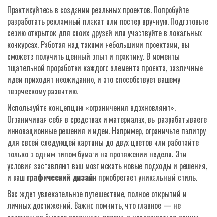
Практикуйтесь в создании реальных проектов. Попробуйте
разработать рекламный плакат или постер вручную. Подготовьте
серию открыток для своих друзей или участвуйте в локальных
конкурсах. Работая над такими небольшими проектами, вы
сможете получить ценный опыт и практику. В моменты
тщательной проработки каждого элемента проекта, различные
идеи приходят неожиданно, и это способствует вашему
творческому развитию.
Используйте концепцию «ограничения вдохновляют».
Ограничивая себя в средствах и материалах, вы разрабатываете
инновационные решения и идеи. Например, ограничьте палитру
для своей следующей картины до двух цветов или работайте
только с одним типом бумаги на протяжении недели. Эти
условия заставляют ваш мозг искать новые подходы и решения,
и ваш
графический дизайн
приобретает уникальный стиль.
Вас ждет увлекательное путешествие, полное открытий и
личных достижений. Важно помнить, что главное — не