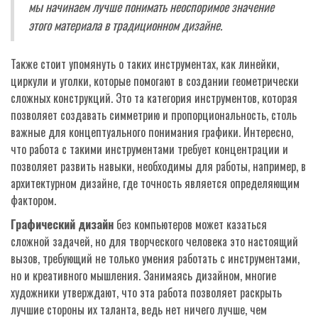
мы начинаем лучше понимать неоспоримое значение
этого материала в традиционном дизайне.
Также стоит упомянуть о таких инструментах, как линейки,
циркули и уголки, которые помогают в создании геометрически
сложных конструкций. Это та категория инструментов, которая
позволяет создавать симметрию и пропорциональность, столь
важные для концептуального понимания графики. Интересно,
что работа с такими инструментами требует концентрации и
позволяет развить навыки, необходимы для работы, например, в
архитектурном дизайне, где точность является определяющим
фактором.
Графический дизайн
без компьютеров может казаться
сложной задачей, но для творческого человека это настоящий
вызов, требующий не только умения работать с инструментами,
но и креативного мышления. Занимаясь дизайном, многие
художники утверждают, что эта работа позволяет раскрыть
лучшие стороны их таланта, ведь нет ничего лучше, чем