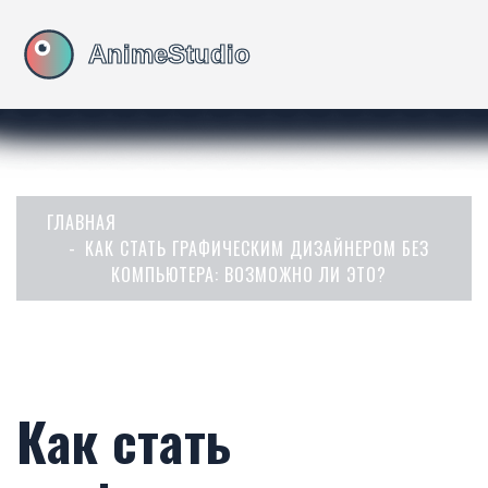
ГЛАВНАЯ
КАК СТАТЬ ГРАФИЧЕСКИМ ДИЗАЙНЕРОМ БЕЗ
КОМПЬЮТЕРА: ВОЗМОЖНО ЛИ ЭТО?
Как стать