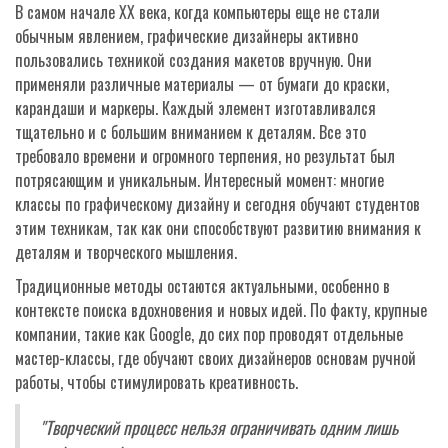
В самом начале ХХ века, когда компьютеры еще не стали
обычным явлением, графические дизайнеры активно
пользовались техникой создания макетов вручную. Они
применяли различные материалы — от бумаги до краски,
карандаши и маркеры. Каждый элемент изготавливался
тщательно и с большим вниманием к деталям. Все это
требовало времени и огромного терпения, но результат был
потрясающим и уникальным. Интересный момент: многие
классы по графическому дизайну и сегодня обучают студентов
этим техникам, так как они способствуют развитию внимания к
деталям и творческого мышления.
Традиционные методы остаются актуальными, особенно в
контексте поиска вдохновения и новых идей. По факту, крупные
компании, такие как Google, до сих пор проводят отдельные
мастер-классы, где обучают своих дизайнеров основам ручной
работы, чтобы стимулировать креативность.
"Творческий процесс нельзя ограничивать одним лишь