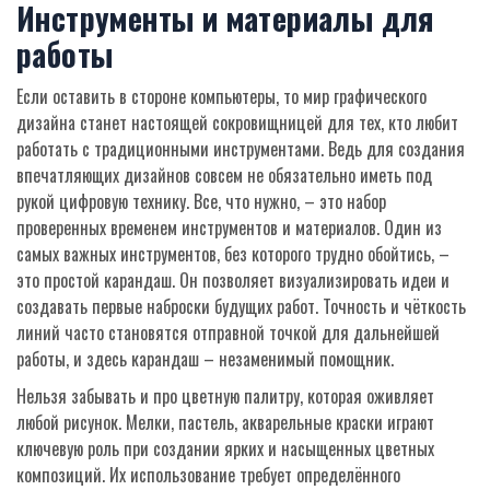
Инструменты и материалы для
работы
Если оставить в стороне компьютеры, то мир графического
дизайна станет настоящей сокровищницей для тех, кто любит
работать с традиционными инструментами. Ведь для создания
впечатляющих дизайнов совсем не обязательно иметь под
рукой цифровую технику. Все, что нужно, – это набор
проверенных временем инструментов и материалов. Один из
самых важных инструментов, без которого трудно обойтись, –
это простой карандаш. Он позволяет визуализировать идеи и
создавать первые наброски будущих работ. Точность и чёткость
линий часто становятся отправной точкой для дальнейшей
работы, и здесь карандаш – незаменимый помощник.
Нельзя забывать и про цветную палитру, которая оживляет
любой рисунок. Мелки, пастель, акварельные краски играют
ключевую роль при создании ярких и насыщенных цветных
композиций. Их использование требует определённого