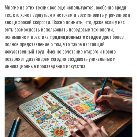
Многие из этих техник все еще используются, особенно среди
тех, кто хочет вернуться к истокам и восстановить утраченное в
век цифровой скорости. Важно помнить, что, даже если у нас
есть возможность использовать передовые технологии,
понимание и практика
традиционных методов
дает более
полное представление о том, что такое настоящий
искусственный труд. Именно сочетание старого и нового
позволяет дизайнерам сегодня создавать уникальные и
инновационные произведения искусства.