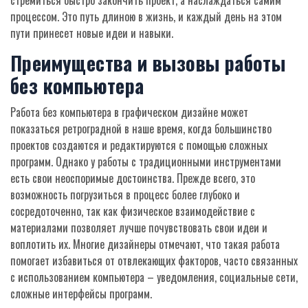
стремиться быстро закончить проект, а наслаждаться самим
процессом. Это путь длиною в жизнь, и каждый день на этом
пути принесет новые идеи и навыки.
Преимущества и вызовы работы
без компьютера
Работа без компьютера в графическом дизайне может
показаться ретроградной в наше время, когда большинство
проектов создаются и редактируются с помощью сложных
программ. Однако у работы с традиционными инструментами
есть свои неоспоримые достоинства. Прежде всего, это
возможность погрузиться в процесс более глубоко и
сосредоточенно, так как физическое взаимодействие с
материалами позволяет лучше почувствовать свои идеи и
воплотить их. Многие дизайнеры отмечают, что такая работа
помогает избавиться от отвлекающих факторов, часто связанных
с использованием компьютера – уведомления, социальные сети,
сложные интерфейсы программ.