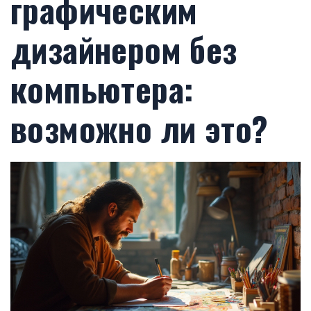
графическим
дизайнером без
компьютера:
возможно ли это?