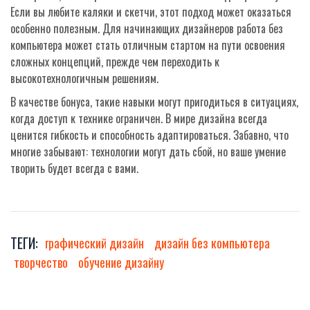
Если вы любите каляки и скетчи, этот подход может оказаться
особенно полезным. Для начинающих дизайнеров работа без
компьютера может стать отличным стартом на пути освоения
сложных концепций, прежде чем переходить к
высокотехнологичным решениям.
В качестве бонуса, такие навыки могут пригодиться в ситуациях,
когда доступ к технике ограничен. В мире дизайна всегда
ценится гибкость и способность адаптироваться. Забавно, что
многие забывают: технологии могут дать сбой, но ваше умение
творить будет всегда с вами.
ТЕГИ:
графический дизайн
дизайн без компьютера
творчество
обучение дизайну