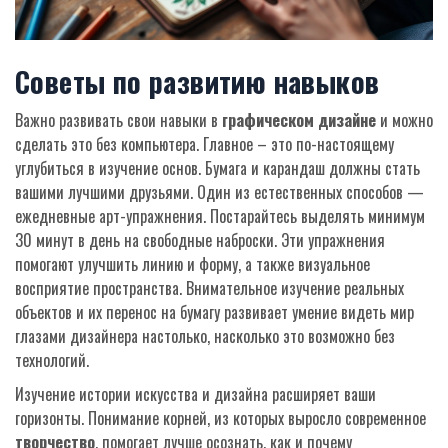
Советы по развитию навыков
Важно развивать свои навыки в
графическом дизайне
и можно
сделать это без компьютера. Главное – это по-настоящему
углубиться в изучение основ. Бумага и карандаш должны стать
вашими лучшими друзьями. Один из естественных способов —
ежедневные арт-упражнения. Постарайтесь выделять минимум
30 минут в день на свободные наброски. Эти упражнения
помогают улучшить линию и форму, а также визуальное
восприятие пространства. Внимательное изучение реальных
объектов и их перенос на бумагу развивает умение видеть мир
глазами дизайнера настолько, насколько это возможно без
технологий.
Изучение истории искусства и дизайна расширяет ваши
горизонты. Понимание корней, из которых выросло современное
творчество
, помогает лучше осознать, как и почему