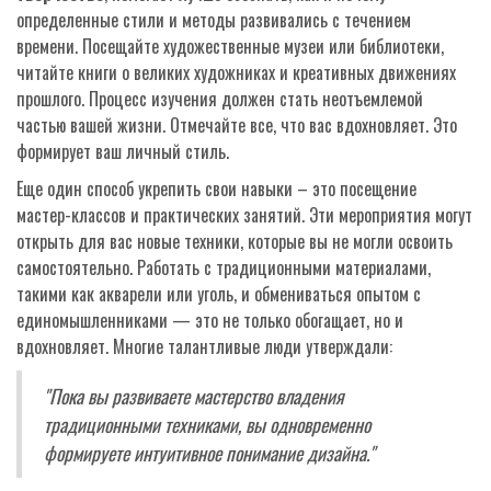
определенные стили и методы развивались с течением
времени. Посещайте художественные музеи или библиотеки,
читайте книги о великих художниках и креативных движениях
прошлого. Процесс изучения должен стать неотъемлемой
частью вашей жизни. Отмечайте все, что вас вдохновляет. Это
формирует ваш личный стиль.
Еще один способ укрепить свои навыки – это посещение
мастер-классов и практических занятий. Эти мероприятия могут
открыть для вас новые техники, которые вы не могли освоить
самостоятельно. Работать с традиционными материалами,
такими как акварели или уголь, и обмениваться опытом с
единомышленниками — это не только обогащает, но и
вдохновляет. Многие талантливые люди утверждали:
"Пока вы развиваете мастерство владения
традиционными техниками, вы одновременно
формируете интуитивное понимание дизайна."