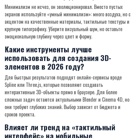
Минимализм не исчез, он эволюционировал. Вместо пустых
экранов используйте «умный минимализм»: много воздуха, но с
акцентом на качественные материалы, тактильные текстуры и
крупную типографику. Уберите визуальный шум, но оставьте
эмоциональную глубину через цвет и форму.
Какие инструменты лучше
использовать для создания 3D-
элементов в 2026 году?
Для быстрых результатов подходят онлайн-сервисы вроде
Spline или Three.js, которые позволяют создавать
интерактивные 3D-объекты прямо в браузере. Для более
сложных задач остаются актуальными Blender и Cinema 4D, но
они требуют глубоких знаний. Выбор зависит от бюджета и
сроков проекта.
Влияет ли тренд на «тактильный
интерфейс» на мобильные