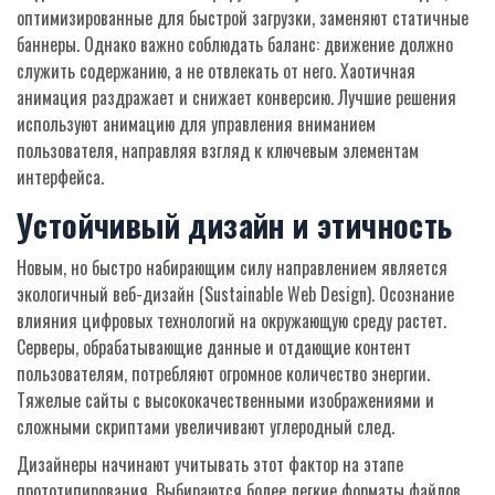
оптимизированные для быстрой загрузки, заменяют статичные
баннеры. Однако важно соблюдать баланс: движение должно
служить содержанию, а не отвлекать от него. Хаотичная
анимация раздражает и снижает конверсию. Лучшие решения
используют анимацию для управления вниманием
пользователя, направляя взгляд к ключевым элементам
интерфейса.
Устойчивый дизайн и этичность
Новым, но быстро набирающим силу направлением является
экологичный веб-дизайн (Sustainable Web Design). Осознание
влияния цифровых технологий на окружающую среду растет.
Серверы, обрабатывающие данные и отдающие контент
пользователям, потребляют огромное количество энергии.
Тяжелые сайты с высококачественными изображениями и
сложными скриптами увеличивают углеродный след.
Дизайнеры начинают учитывать этот фактор на этапе
прототипирования. Выбираются более легкие форматы файлов,