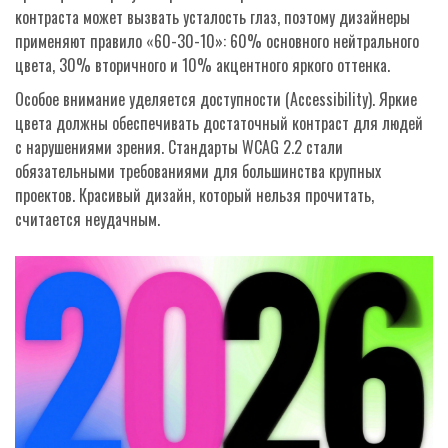
контраста может вызвать усталость глаз, поэтому дизайнеры
применяют правило «60-30-10»: 60% основного нейтрального
цвета, 30% вторичного и 10% акцентного яркого оттенка.
Особое внимание уделяется доступности (Accessibility). Яркие
цвета должны обеспечивать достаточный контраст для людей
с нарушениями зрения. Стандарты WCAG 2.2 стали
обязательными требованиями для большинства крупных
проектов. Красивый дизайн, который нельзя прочитать,
считается неудачным.