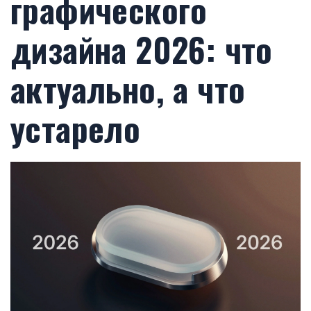
графического
дизайна 2026: что
актуально, а что
устарело