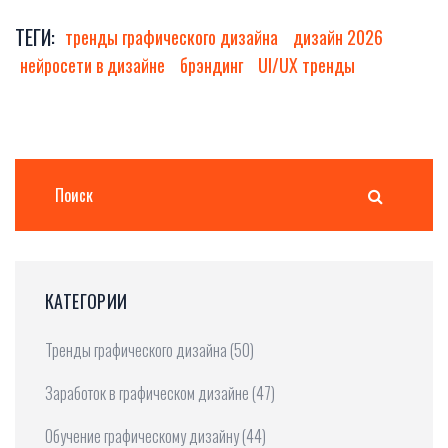
ТЕГИ:
тренды графического дизайна
дизайн 2026
нейросети в дизайне
брэндинг
UI/UX тренды
КАТЕГОРИИ
Тренды графического дизайна
(50)
Заработок в графическом дизайне
(47)
Обучение графическому дизайну
(44)