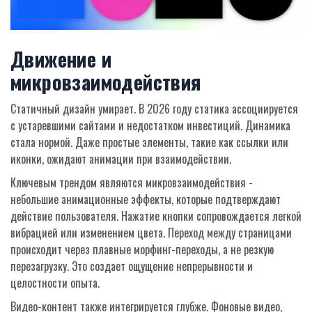
Движение и
микровзаимодействия
Статичный дизайн умирает. В 2026 году статика ассоциируется
с устаревшими сайтами и недостатком инвестиций. Динамика
стала нормой. Даже простые элементы, такие как ссылки или
иконки, ожидают анимации при взаимодействии.
Ключевым трендом являются
микровзаимодействия
-
небольшие анимационные эффекты, которые подтверждают
действие пользователя. Нажатие кнопки сопровождается легкой
вибрацией или изменением цвета. Переход между страницами
происходит через плавные морфинг-переходы, а не резкую
перезагрузку. Это создает ощущение непрерывности и
целостности опыта.
Видео-контент также интегрируется глубже. Фоновые видео,