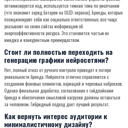
оптимизируется код, используется темная тема по умолчанию
(что экономит заряд батареи на OLED-экранах). Бренды, которые
позиционируют себя как социально ответственные, все чаще
указывают на своих сайтах информацию об
энергоэффективности ресурса. Это становится частью их
имиджа и конкурентным преимуществом.
Стоит ли полностью переходить на
генерацию графики нейросетями?
Нет, полный отказ от ручного контроля приведет к потере
уникальности бренда. Нейросети отлично справляются с
созданием фоновых элементов, вариаций и черновых набросков.
Однако финальная доработка, согласование с гайдлайнами
бренда и обеспечение смысловой нагрузки должны оставаться
за человеком. Гибридный подход дает лучший результат.
Как вернуть интерес аудитории к
минималистичному дизайну?