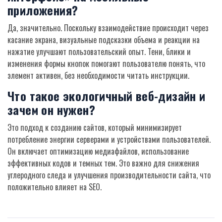
приложения?
Да, значительно. Поскольку взаимодействие происходит через
касание экрана, визуальные подсказки объема и реакции на
нажатие улучшают пользовательский опыт. Тени, блики и
изменения формы кнопок помогают пользователю понять, что
элемент активен, без необходимости читать инструкции.
Что такое экологичный веб-дизайн и
зачем он нужен?
Это подход к созданию сайтов, который минимизирует
потребление энергии серверами и устройствами пользователей.
Он включает оптимизацию медиафайлов, использование
эффективных кодов и темных тем. Это важно для снижения
углеродного следа и улучшения производительности сайта, что
положительно влияет на SEO.