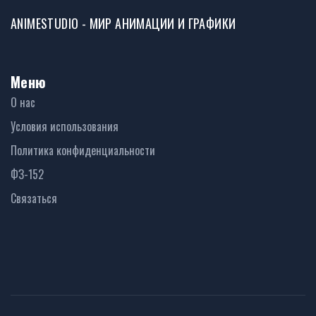
ANIMESTUDIO - МИР АНИМАЦИИ И ГРАФИКИ
Меню
О нас
Условия использования
Политика конфиденциальности
ФЗ-152
Связаться