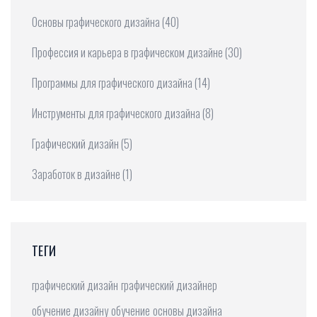
Основы графического дизайна
(40)
Профессия и карьера в графическом дизайне
(30)
Программы для графического дизайна
(14)
Инструменты для графического дизайна
(8)
Графический дизайн
(5)
Заработок в дизайне
(1)
ТЕГИ
графический дизайн
графический дизайнер
обучение дизайну
обучение
основы дизайна