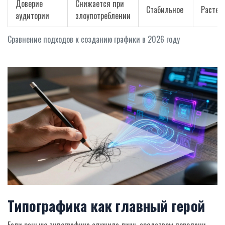
Доверие
Снижается при
Стабильное
Растет
аудитории
злоупотреблении
Сравнение подходов к созданию графики в 2026 году
Типографика как главный герой