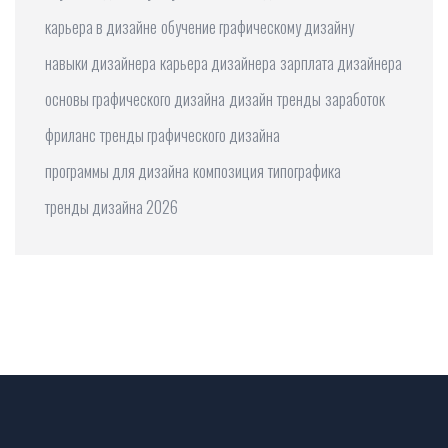
карьера в дизайне
обучение графическому дизайну
навыки дизайнера
карьера дизайнера
зарплата дизайнера
основы графического дизайна
дизайн
тренды
заработок
фриланс
тренды графического дизайна
программы для дизайна
композиция
типографика
тренды дизайна 2026